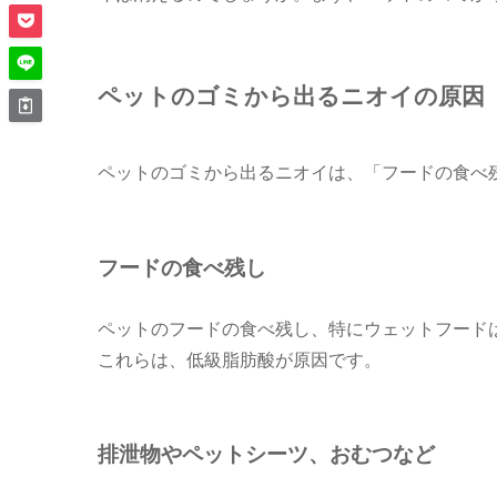
ペットのゴミから出るニオイの原因
ペットのゴミから出るニオイは、「フードの食べ
フードの食べ残し
ペットのフードの食べ残し、特にウェットフード
これらは、低級脂肪酸が原因です。
排泄物やペットシーツ、おむつなど