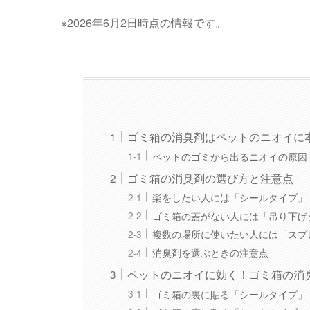
※2026年6月2日時点の情報です。
ゴミ箱の消臭剤はペットのニオイに
ペットのゴミから出るニオイの原因
ゴミ箱の消臭剤の選び方と注意点
楽をしたい人には「シールタイプ」
ゴミ箱の蓋がない人には「吊り下げ
複数の場所に使いたい人には「スプ
消臭剤を選ぶときの注意点
ペットのニオイに効く！ゴミ箱の消
ゴミ箱の裏に貼る「シールタイプ」