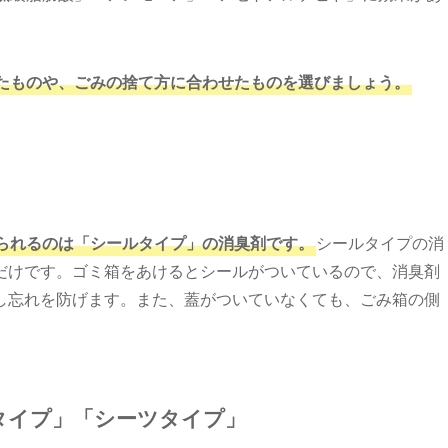
たものや、ごみの捨て方に合わせたものを選びましょう。
られるのは「シールタイプ」の消臭剤です。
シールタイプの消
だけです。ゴミ箱をあけるとシールがついているので、消臭剤
し忘れを防げます。また、蓋がついていなくても、ごみ箱の側
。
タイプ」「シーツタイプ」