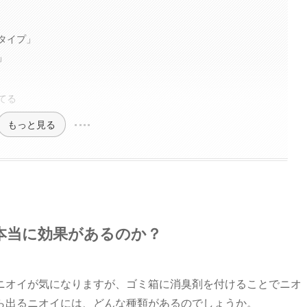
タイプ」
」
てる
もっと見る
本当に効果があるのか？
ニオイが気になりますが、ゴミ箱に消臭剤を付けることでニオ
ら出るニオイには、どんな種類があるのでしょうか。