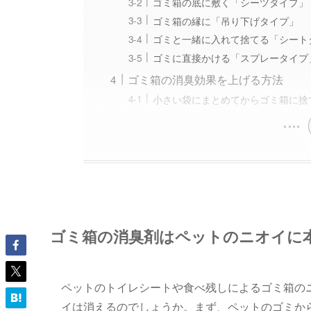
ゴミ箱の底に敷く「シーツタイプ」
ゴミ箱の縁に「吊り下げタイプ」
ゴミと一緒に入れて捨てる「シート
ゴミに直接かける「スプレータイプ
ゴミ箱の消臭効果を上げる方法
小さい袋にまとめてからゴミ箱に捨
ゴミ箱の消臭剤はペットのニオイに
ペットのトイレシートや食べ残しによるゴミ箱の
イは消えるのでしょうか。まず、ペットのゴミか