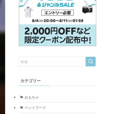
カテゴリー
おもちゃ
ペットフード