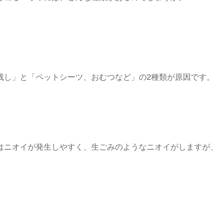
残し」と「ペットシーツ、おむつなど」の2種類が原因です。
はニオイが発生しやすく、生ごみのようなニオイがしますが、