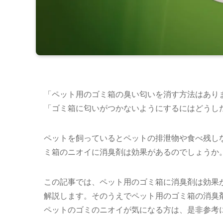
「ペット用のゴミ箱の臭い匂いを消す方法はあり
「ゴミ箱に匂いがつかないようにするにはどうし
ペットを飼っているとペットの排泄物や食べ残し
ミ箱のニオイに消臭剤は効果があるのでしょうか
この記事では、ペット用のゴミ箱に消臭剤は効果
解説します。そのうえでペット用のゴミ箱の消臭
ペットのゴミのニオイが気になる方は、是非参考