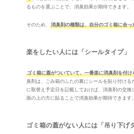
るものを選ぶことで、消臭効果が期待できます。
そのため、
消臭剤の種類は、自分のゴミ箱に合っ
楽をしたい人には「シールタイプ」
ゴミ箱に蓋がついていて、一番楽に消臭剤を付け
臭剤は、ごみ箱のふたの裏にシールを貼り付ける
に取替え予定日を記載しておけば、消臭剤の交換
面の上の方に貼ることで消臭効果が期待できます
ゴミ箱の蓋がない人には「吊り下げ