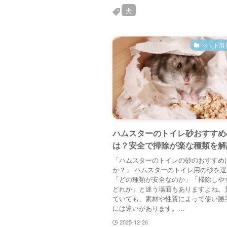
犬
ペット用
ハムスターのトイレ砂おすすめ
は？安全で掃除が楽な種類を解
「ハムスターのトイレの砂のおすすめ
か？」 ハムスターのトイレ用の砂を
「どの種類が安全なのか」「掃除しや
どれか」と迷う場面もありますよね。
ていても、素材や性質によって使い勝
には違いがあります。...
2025-12-26