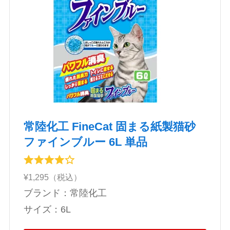
常陸化工 FineCat 固まる紙製猫砂
ファインブルー 6L 単品
¥1,295（税込）
ブランド：常陸化工
‎サイズ：6L