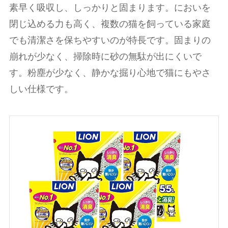
素早く吸収し、しっかりと固まります。においを
閉じ込める力も高く、複数の猫を飼っている家庭
でも清潔さを保ちやすいのが特長です。固まりの
崩れが少なく、掃除時に砂の無駄が出にくいで
す。粉塵が少なく、静かな掘り心地で猫にもやさ
しい仕様です。