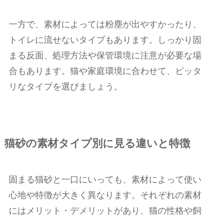
一方で、素材によっては粉塵が出やすかったり、
トイレに流せないタイプもあります。しっかり固
まる反面、処理方法や保管環境に注意が必要な場
合もあります。猫や家庭環境に合わせて、ピッタ
リなタイプを選びましょう。
猫砂の素材タイプ別に見る違いと特徴
固まる猫砂と一口にいっても、素材によって使い
心地や特徴が大きく異なります。それぞれの素材
にはメリット・デメリットがあり、猫の性格や飼