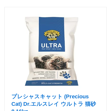
プレシャスキャット (Precious
Cat) Dr.エルスレイ ウルトラ 猫砂