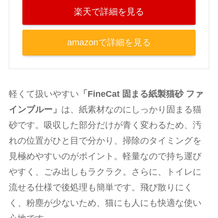
楽天で詳細を見る
amazonで詳細を見る
軽くて扱いやすい
「FineCat 固まる紙製猫砂 ファ
インブルー」
は、紙素材なのにしっかり固まる猫
砂です。吸収した部分だけが青く変わるため、汚
れの位置がひと目で分かり、掃除のタイミングを
見極めやすいのがポイント。軽量なので持ち運び
やすく、ごみ出しもラクラク。さらに、トイレに
流せる仕様で後処理も簡単です。飛び散りにく
く、粉塵が少ないため、猫にも人にも快適な使い