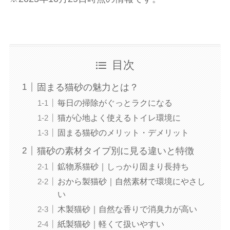
目次
固まる猫砂の魅力とは？
毎日の掃除がぐっとラクになる
猫が心地よく使えるトイレ環境に
固まる猫砂のメリット・デメリット
猫砂の素材タイプ別に見る違いと特徴
鉱物系猫砂｜しっかり固まり長持ち
おから製猫砂｜自然素材で環境にやさし
い
木製猫砂｜自然な香りで消臭力が高い
紙製猫砂｜軽くて扱いやすい