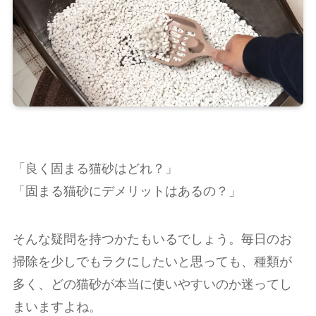
「良く固まる猫砂はどれ？」
「固まる猫砂にデメリットはあるの？」
そんな疑問を持つかたもいるでしょう。毎日のお
掃除を少しでもラクにしたいと思っても、種類が
多く、どの猫砂が本当に使いやすいのか迷ってし
まいますよね。