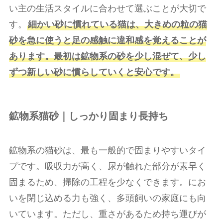
い主の生活スタイルに合わせて選ぶことが大切で
す。
細かい砂に慣れている猫は、大きめの粒の猫
砂を急に使うと足の感触に違和感を覚えることが
あります。最初は鉱物系の砂を少し混ぜて、少し
ずつ新しい砂に慣らしていくと安心です。
鉱物系猫砂｜しっかり固まり長持ち
鉱物系の猫砂は、最も一般的で固まりやすいタイ
プです。吸収力が高く、尿が触れた部分が素早く
固まるため、掃除の工程を少なくできます。にお
いを閉じ込める力も強く、多頭飼いの家庭にも向
いています。ただし、重さがあるため持ち運びが