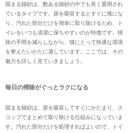
固まる猫砂は、数ある猫砂の中でも長く愛用され
ているタイプです。尿を吸収するとすぐに塊にな
り、汚れた部分だけを簡単に取り除けるため、ト
イレをいつも清潔に保ちやすいのが特徴です。掃
除の手間を減らしながら、猫にとって快適な環境
を整えたいかたに適しています。ここでは、その
魅力を詳しく見ていきましょう。
毎日の掃除がぐっとラクになる
固まる猫砂は、尿を吸収してすぐにかたまり、ス
コップでまとめて取り除ける仕組みになっていま
す。汚れた部分だけを処理すればよいので、トイ