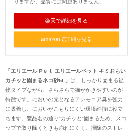
りますが、品質には問題ありません。
楽天で詳細を見る
amazonで詳細を見る
「エリエール Pｅｔ エリエールペット キミおもい
カチッと固まるネコ砂5L」
は、しっかり固まる鉱
物タイプながら、さらさらで猫がかきやすいのが
特徴です。においの元となるアンモニア臭を強力
に吸着し、においがこもりにくい環境維持に役立
ちます。製品名の通り“カチッと”固まるため、スコ
ップで取り除くときも崩れにくく、掃除のストレ