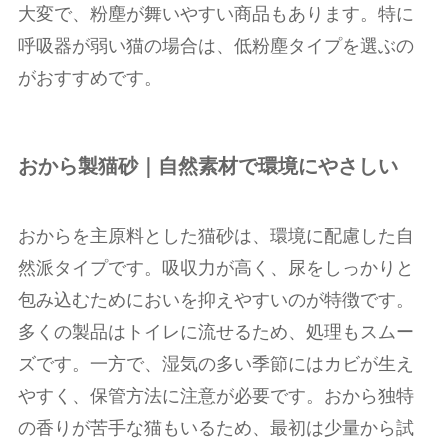
大変で、粉塵が舞いやすい商品もあります。特に
呼吸器が弱い猫の場合は、低粉塵タイプを選ぶの
がおすすめです。
おから製猫砂｜自然素材で環境にやさしい
おからを主原料とした猫砂は、環境に配慮した自
然派タイプです。吸収力が高く、尿をしっかりと
包み込むためにおいを抑えやすいのが特徴です。
多くの製品はトイレに流せるため、処理もスムー
ズです。一方で、湿気の多い季節にはカビが生え
やすく、保管方法に注意が必要です。おから独特
の香りが苦手な猫もいるため、最初は少量から試