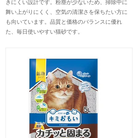
きにくい設計です。粉塵が少ないため、掃除中に
舞い上がりにくく、空気の清潔さを保ちたい方に
も向いています。品質と価格のバランスに優れ
た、毎日使いやすい猫砂です。