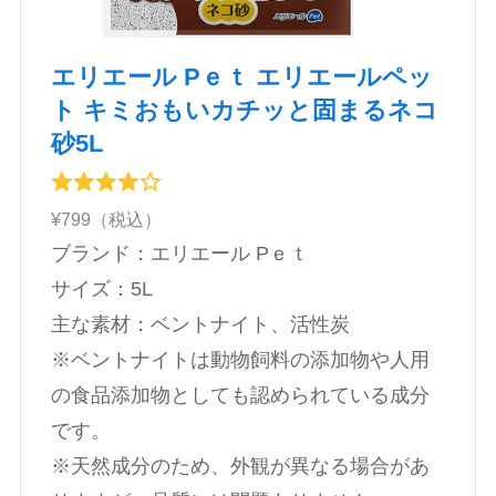
エリエール Pｅｔ エリエールペッ
ト キミおもいカチッと固まるネコ
砂5L
¥799（税込）
ブランド：エリエール Pｅｔ
‎サイズ：5L
主な素材：ベントナイト、活性炭
※ベントナイトは動物飼料の添加物や人用
の食品添加物としても認められている成分
です。
※天然成分のため、外観が異なる場合があ