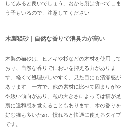
してみると良いでしょう。おから製は食べてしま
う子もいるので、注意してください。
木製猫砂｜自然な香りで消臭力が高い
木製の猫砂は、ヒノキや杉などの木材を使用して
おり、自然な香りでにおいを抑える力がありま
す。軽くて処理がしやすく、見た目にも清潔感が
あります。一方で、他の素材に比べて固まりがや
や緩い傾向があり、粒の大きさによっては猫が足
裏に違和感を覚えることもあります。木の香りを
好む猫も多いため、慣れると快適に使えるタイプ
です。