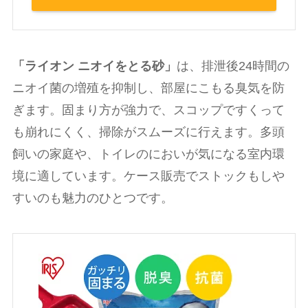
「ライオン ニオイをとる砂」
は、排泄後24時間の
ニオイ菌の増殖を抑制し、部屋にこもる臭気を防
ぎます。固まり方が強力で、スコップですくって
も崩れにくく、掃除がスムーズに行えます。多頭
飼いの家庭や、トイレのにおいが気になる室内環
境に適しています。ケース販売でストックもしや
すいのも魅力のひとつです。