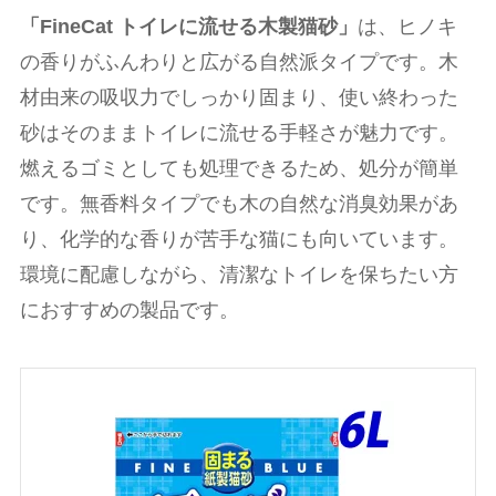
「FineCat トイレに流せる木製猫砂」
は、ヒノキ
の香りがふんわりと広がる自然派タイプです。木
材由来の吸収力でしっかり固まり、使い終わった
砂はそのままトイレに流せる手軽さが魅力です。
燃えるゴミとしても処理できるため、処分が簡単
です。無香料タイプでも木の自然な消臭効果があ
り、化学的な香りが苦手な猫にも向いています。
環境に配慮しながら、清潔なトイレを保ちたい方
におすすめの製品です。