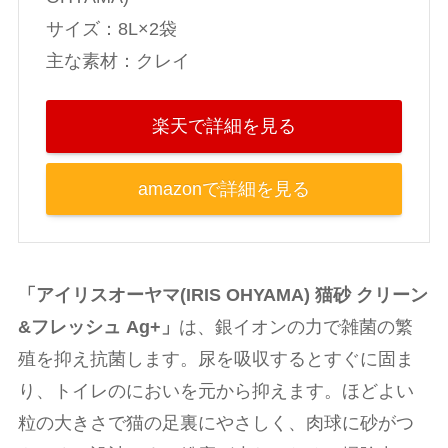
‎サイズ：8L×2袋
主な素材：クレイ
楽天で詳細を見る
amazonで詳細を見る
「アイリスオーヤマ(IRIS OHYAMA) 猫砂 クリーン
&フレッシュ Ag+」
は、銀イオンの力で雑菌の繁
殖を抑え抗菌します。尿を吸収するとすぐに固ま
り、トイレのにおいを元から抑えます。ほどよい
粒の大きさで猫の足裏にやさしく、肉球に砂がつ