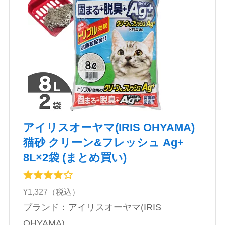
アイリスオーヤマ(IRIS OHYAMA)
猫砂 クリーン&フレッシュ Ag+
8L×2袋 (まとめ買い)
¥1,327（税込）
ブランド：アイリスオーヤマ(IRIS
OHYAMA)