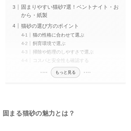
固まりやすい猫砂7選！ベントナイト・お
から・紙製
猫砂の選び方のポイント
猫の性格に合わせて選ぶ
飼育環境で選ぶ
掃除や処理のしやすさで選ぶ
コスパと安全性も確認する
もっと見る
固まる猫砂の魅力とは？