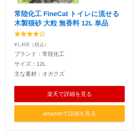
常陸化工 FineCat トイレに流せる
木製猫砂 大粒 無香料 12L 単品
¥1,408（税込）
ブランド：常陸化工
‎サイズ：12L
主な素材：オガクズ
楽天で詳細を見る
amazonで詳細を見る