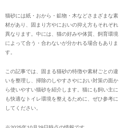
猫砂には紙・おから・鉱物・木などさまざまな素
材があり、固まり方やにおいの抑え方もそれぞれ
異なります。中には、猫の好みや体質、飼育環境
によって合う・合わないが分かれる場合もありま
す。
この記事では、固まる猫砂の特徴や素材ごとの違
いを整理し、掃除のしやすさやにおい対策の面か
ら使いやすい猫砂を紹介します。猫にも飼い主に
も快適なトイレ環境を整えるために、ぜひ参考に
してください。
※2025年10月29日時点の情報です。