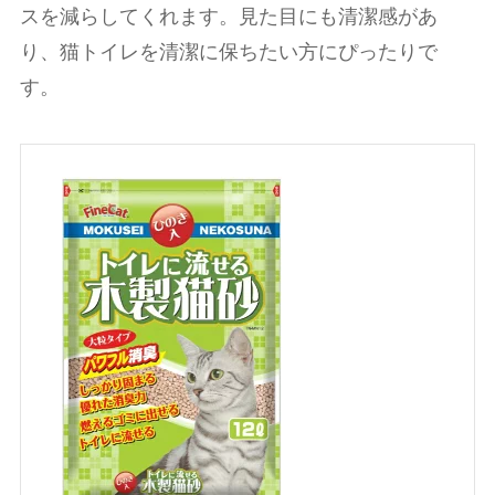
スを減らしてくれます。見た目にも清潔感があ
り、猫トイレを清潔に保ちたい方にぴったりで
す。