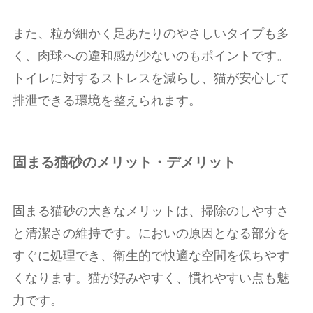
また、粒が細かく足あたりのやさしいタイプも多
く、肉球への違和感が少ないのもポイントです。
トイレに対するストレスを減らし、猫が安心して
排泄できる環境を整えられます。
固まる猫砂のメリット・デメリット
固まる猫砂の大きなメリットは、掃除のしやすさ
と清潔さの維持です。においの原因となる部分を
すぐに処理でき、衛生的で快適な空間を保ちやす
くなります。猫が好みやすく、慣れやすい点も魅
力です。