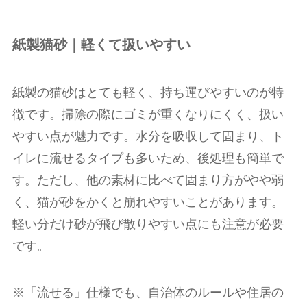
紙製猫砂｜軽くて扱いやすい
紙製の猫砂はとても軽く、持ち運びやすいのが特
徴です。掃除の際にゴミが重くなりにくく、扱い
やすい点が魅力です。水分を吸収して固まり、ト
イレに流せるタイプも多いため、後処理も簡単で
す。ただし、他の素材に比べて固まり方がやや弱
く、猫が砂をかくと崩れやすいことがあります。
軽い分だけ砂が飛び散りやすい点にも注意が必要
です。
※「流せる」仕様でも、自治体のルールや住居の