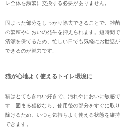
レ全体を頻繁に交換する必要がありません。
固まった部分をしっかり除去できることで、雑菌
の繁殖やにおいの発生を抑えられます。短時間で
清潔を保てるため、忙しい日でも気軽にお世話が
できるのが魅力です。
猫が心地よく使えるトイレ環境に
猫はとてもきれい好きで、汚れやにおいに敏感で
す。固まる猫砂なら、使用後の部分をすぐに取り
除けるため、いつも気持ちよく使える状態を維持
できます。