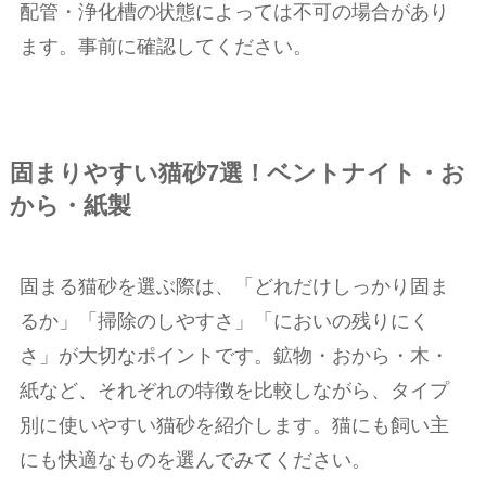
配管・浄化槽の状態によっては不可の場合があり
ます。事前に確認してください。
固まりやすい猫砂7選！ベントナイト・お
から・紙製
固まる猫砂を選ぶ際は、「どれだけしっかり固ま
るか」「掃除のしやすさ」「においの残りにく
さ」が大切なポイントです。鉱物・おから・木・
紙など、それぞれの特徴を比較しながら、タイプ
別に使いやすい猫砂を紹介します。猫にも飼い主
にも快適なものを選んでみてください。