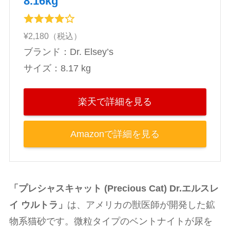
8.16kg
¥2,180（税込）
ブランド：Dr. Elsey’s
サイズ：8.17 kg
楽天で詳細を見る
Amazonで詳細を見る
「プレシャスキャット (Precious Cat) Dr.エルスレ
イ ウルトラ」
は、アメリカの獣医師が開発した鉱
物系猫砂です。微粒タイプのベントナイトが尿を