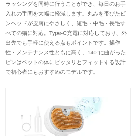
ラッシングを同時に行うことができ、毎日のお手
入れの手間を大幅に軽減します。丸みを帯びたピ
ンヘッドが皮膚にやさしく、短毛・中毛・長毛す
べての猫に対応。Type-C充電に対応しており、外
出先でも手軽に使える点もポイントです。操作
性・メンテナンス性ともに高く、140°に曲がった
ピンはペットの体にピッタリとフィットする設計
で初心者にもおすすめのモデルです。