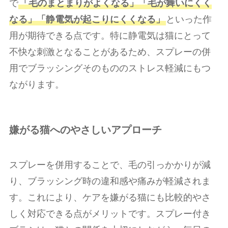
で
「毛のまとまりがよくなる」「毛が舞いにくく
なる」「静電気が起こりにくくなる」
といった作
用が期待できる点です。特に静電気は猫にとって
不快な刺激となることがあるため、スプレーの併
用でブラッシングそのもののストレス軽減にもつ
ながります。
嫌がる猫へのやさしいアプローチ
スプレーを併用することで、毛の引っかかりが減
り、ブラッシング時の違和感や痛みが軽減されま
す。これにより、ケアを嫌がる猫にも比較的やさ
しく対応できる点がメリットです。スプレー付き