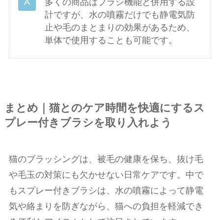
多くの商品はブラシ機能と併用する設
計ですが、水の噴霧だけでも静電気防
止や毛のまとまりの効果があるため、
単体で使用することも可能です。
まとめ｜猫とのケア時間を快適にするス
プレー付きブラシを取り入れよう
猫のブラッシングは、被毛の健康を保ち、抜け毛
や毛玉の対策にも欠かせない日常ケアです。中で
もスプレー付きブラシは、水の噴霧によって静電
気や絡まりを防ぎながら、猫への負担を軽減でき