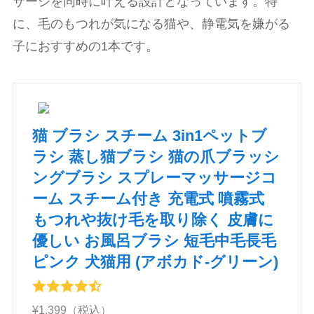
サージを同時に叶える設計となっています。特
に、毛のもつれが気になる猫や、静電気を嫌がる
子におすすめの1本です。
猫 ブラシ スチーム 3in1ペットブ
ラシ 蒸し猫ブラシ 猫の爪ブラッシ
ングブラシ スプレーマッサージコ
ーム スチーム付き 充電式 噴霧式
もつれや抜け毛を取り除く 皮膚に
優しい お風呂ブラシ 短毛中毛長毛
ピンク 犬猫用 (アボカド-グリーン)
¥1,399（税込）