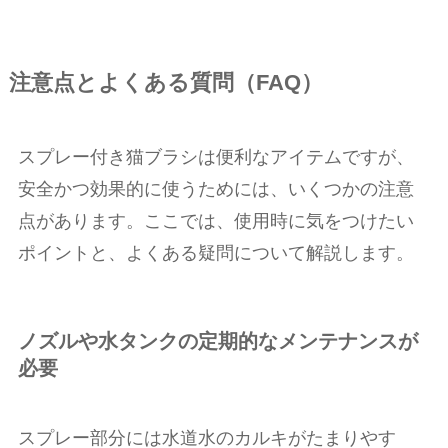
注意点とよくある質問（FAQ）
スプレー付き猫ブラシは便利なアイテムですが、
安全かつ効果的に使うためには、いくつかの注意
点があります。ここでは、使用時に気をつけたい
ポイントと、よくある疑問について解説します。
ノズルや水タンクの定期的なメンテナンスが
必要
スプレー部分には水道水のカルキがたまりやす