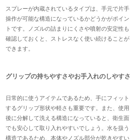
スプレーが内蔵されているタイプは、手元で片手
操作が可能な構造になっているかどうかがポイン
トです。ノズルの詰まりにくさや噴射の安定性も
確認しておくと、ストレスなく使い続けることが
できます。
グリップの持ちやすさやお手入れのしやすさ
日常的に使うアイテムであるため、手にフィット
するグリップ形状や軽さも重要です。また、使用
後に分解して洗える構造になっていると、衛生面
でも安心して取り入れやすいでしょう。水を扱う
構造であるため、本体やノズル部分が乾きやすい