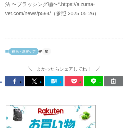
法 〜ブラッシング編〜”.https://aizuma-
vet.com/news/p594/（参照 2025-05-26）
被毛・皮膚ケア
猫
よかったらシェアしてね！