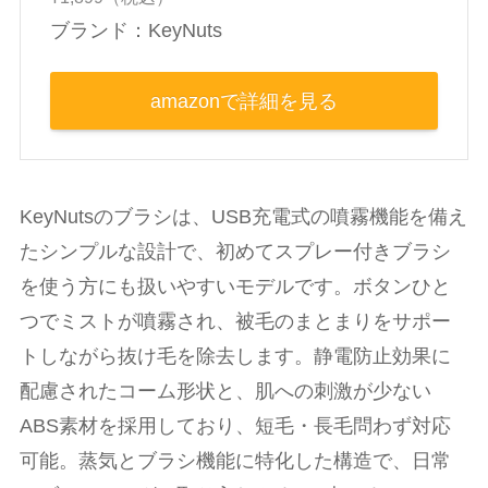
ブランド：KeyNuts
amazonで詳細を見る
KeyNutsのブラシは、USB充電式の噴霧機能を備え
たシンプルな設計で、初めてスプレー付きブラシ
を使う方にも扱いやすいモデルです。ボタンひと
つでミストが噴霧され、被毛のまとまりをサポー
トしながら抜け毛を除去します。静電防止効果に
配慮されたコーム形状と、肌への刺激が少ない
ABS素材を採用しており、短毛・長毛問わず対応
可能。蒸気とブラシ機能に特化した構造で、日常