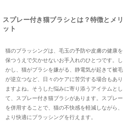
スプレー付き猫ブラシとは？特徴とメリ
ット
猫のブラッシングは、毛玉の予防や皮膚の健康を
保つうえで欠かせないお手入れのひとつです。し
かし、猫がブラシを嫌がる、静電気が起きて被毛
が逆立つなど、日々のケアに苦労する場合もあり
ますよね。そうした悩みに寄り添うアイテムとし
て、スプレー付き猫ブラシがあります。スプレー
を併用することで、猫の不快感を軽減しながら、
より快適にブラッシングを行えます。