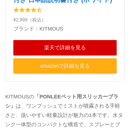
付き 日本語説明書付き (ホワイト)
¥2,999（税込）
ブランド：KITMOUS
楽天で詳細を見る
amazonで詳細を見る
KITMOUSの
「PONLEEペット用スリッカーブラ
シ」
は、ワンプッシュでミストが噴霧される手軽
さと、扱いやすい軽量設計が魅力の1本です。水タ
ンク一体型のコンパクトな構造で、スプレーとブ