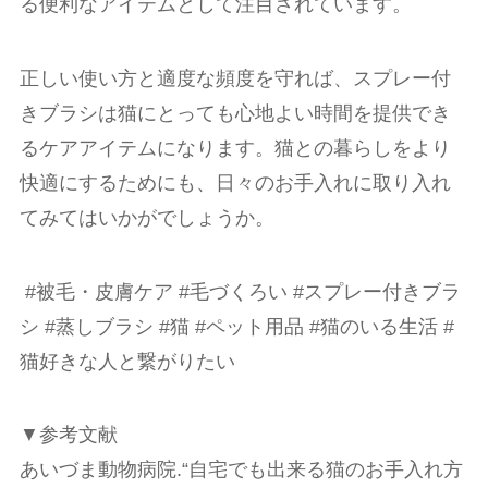
る便利なアイテムとして注目されています。
正しい使い方と適度な頻度を守れば、スプレー付
きブラシは猫にとっても心地よい時間を提供でき
るケアアイテムになります。猫との暮らしをより
快適にするためにも、日々のお手入れに取り入れ
てみてはいかがでしょうか。
#被毛・皮膚ケア #毛づくろい #スプレー付きブラ
シ #蒸しブラシ #猫 #ペット用品 #猫のいる生活 #
猫好きな人と繋がりたい
▼参考文献
あいづま動物病院.“自宅でも出来る猫のお手入れ方