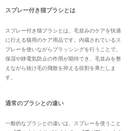
スプレー付き猫ブラシとは
スプレー付き猫ブラシとは、毛並みのケアを快適
に行える猫用のケア用品です。内蔵されているス
プレーを使いながらブラッシングを行うことで、
保湿や静電気防止の作用が期待でき、毛並みを整
えながら抜け毛の飛散を抑える役割を果たしま
す。
通常のブラシとの違い
一般的なブラシとの違いは、スプレーを使うこと