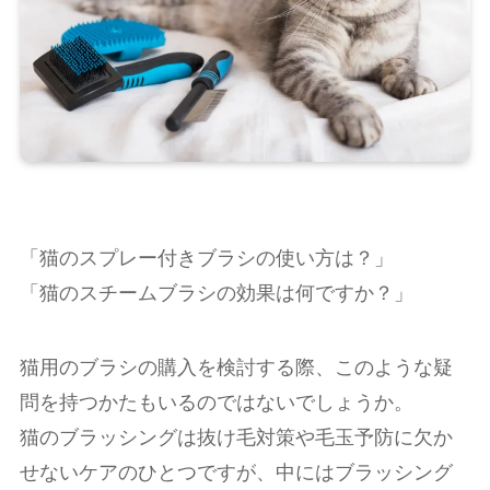
「猫のスプレー付きブラシの使い方は？」
「猫のスチームブラシの効果は何ですか？」
猫用のブラシの購入を検討する際、このような疑
問を持つかたもいるのではないでしょうか。
猫のブラッシングは抜け毛対策や毛玉予防に欠か
せないケアのひとつですが、中にはブラッシング