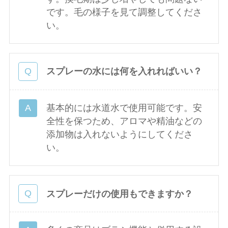
です。毛の様子を見て調整してくださ
い。
スプレーの水には何を入れればいい？
基本的には水道水で使用可能です。安
全性を保つため、アロマや精油などの
添加物は入れないようにしてくださ
い。
スプレーだけの使用もできますか？