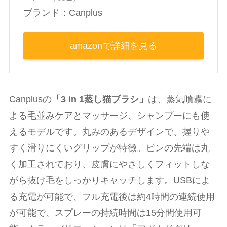
ブランド：Canplus
amazonで詳細を見る
Canplusの
「3 in 1蒸し猫ブラシ」
は、蒸気噴霧に
よる毛並みケアとマッサージ、シャンプーにも使
えるモデルです。丸みのあるデザインで、握りや
すく滑りにくいグリップが特徴。ピンの先端は丸
く加工されており、皮膚にやさしくフィットしな
がら抜け毛をしっかりキャッチします。USBによ
る充電が可能で、フル充電後は約4時間の連続使用
が可能で、スプレーの持続時間は15分間使用可