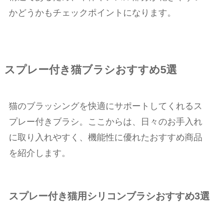
かどうかもチェックポイントになります。
スプレー付き猫ブラシおすすめ5選
猫のブラッシングを快適にサポートしてくれるス
プレー付きブラシ。ここからは、日々のお手入れ
に取り入れやすく、機能性に優れたおすすめ商品
を紹介します。
スプレー付き猫用シリコンブラシおすすめ3選