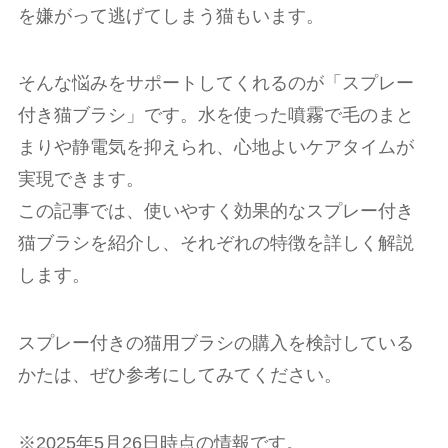
を嫌がって逃げてしまう猫もいます。
そんな悩みをサポートしてくれるのが「スプレー
付き猫ブラシ」です。水を使った噴霧で毛のまと
まりや静電気を抑えられ、心地よいケアタイムが
実現できます。
この記事では、使いやすく効果的なスプレー付き
猫ブラシを紹介し、それぞれの特徴を詳しく解説
します。
スプレー付きの猫用ブラシの購入を検討している
かたは、ぜひ参考にしてみてください。
※2025年5月26日時点の情報です。