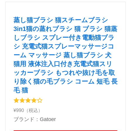
蒸し猫ブラシ 猫スチームブラシ
3in1猫の蒸れブラシ 猫 ブラシ 猫蒸
しブラシ スプレー付き電動猫ブラ
シ 充電式猫スプレーマッサージコ
ーム マッサージ 蒸し猫ブラシ 犬
猫用 液体注入口付き充電式猫スリ
ッカーブラシ もつれや抜け毛を取
り除く猫の毛ブラシ コーム 短毛 長
毛 猫
¥990（税込）
ブランド：Gatoer