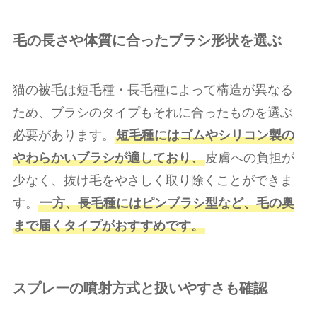
毛の長さや体質に合ったブラシ形状を選ぶ
猫の被毛は短毛種・長毛種によって構造が異なる
ため、ブラシのタイプもそれに合ったものを選ぶ
必要があります。
短毛種にはゴムやシリコン製の
やわらかいブラシが適しており、
皮膚への負担が
少なく、抜け毛をやさしく取り除くことができま
す。
一方、長毛種にはピンブラシ型など、毛の奥
まで届くタイプがおすすめです。
スプレーの噴射方式と扱いやすさも確認