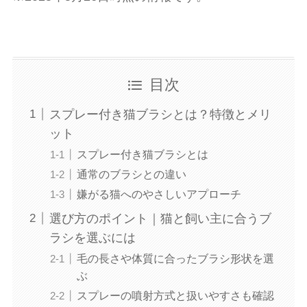
目次
スプレー付き猫ブラシとは？特徴とメリ
ット
スプレー付き猫ブラシとは
通常のブラシとの違い
嫌がる猫へのやさしいアプローチ
選び方のポイント｜猫と飼い主に合うブ
ラシを選ぶには
毛の長さや体質に合ったブラシ形状を選
ぶ
スプレーの噴射方式と扱いやすさも確認