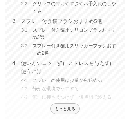
グリップの持ちやすさやお手入れのしや
すさ
スプレー付き猫ブラシおすすめ5選
スプレー付き猫用シリコンブラシおすす
め3選
スプレー付き猫用スリッカーブラシおす
すめ2選
使い方のコツ｜猫にストレスを与えずに
使うには
スプレーの使用は少量から始める
静かな環境でケアする
無理に押さえつけず、短時間で終える
もっと見る