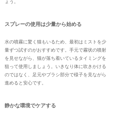
ょう。
スプレーの使用は少量から始める
水の噴霧に驚く猫もいるため、最初はミストを少
量ずつ試すのがおすすめです。手元で霧状の噴射
を見せながら、猫が落ち着いているタイミングを
狙って使用しましょう。いきなり体に吹きかける
のではなく、足元やブラシ部分で様子を見ながら
進めると安心です。
静かな環境でケアする