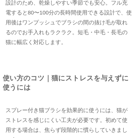
設計のため、乾燥しやすい季節でも安心。フル充
電すると80〜100分の長時間使用できる設計で、使
用後はワンプッシュでブラシの間の抜け毛が取れ
るのでお手入れもラクラク。短毛・中毛・長毛の
猫に幅広く対応します。
使い方のコツ｜猫にストレスを与えずに
使うには
スプレー付き猫ブラシを効果的に使うには、猫が
ストレスを感じにくい工夫が必要です。初めて使
用する場合は、焦らず段階的に慣らしていきまし