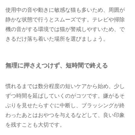
使用中の音や動きに敏感な猫も多いため、周囲が
静かな状態で行うとスムーズです。テレビや掃除
機の音がする環境では猫が警戒しやすいため、で
きるだけ落ち着いた場所を選びましょう。
無理に押さえつけず、短時間で終える
慣れるまでは数分程度の短いケアから始め、少し
ずつ時間を延ばしていくのがコツです。嫌がるそ
ぶりを見せたらすぐに中断し、ブラッシングが終
わったあとはおやつを与えるなどして、良い印象
を残すことも大切です。