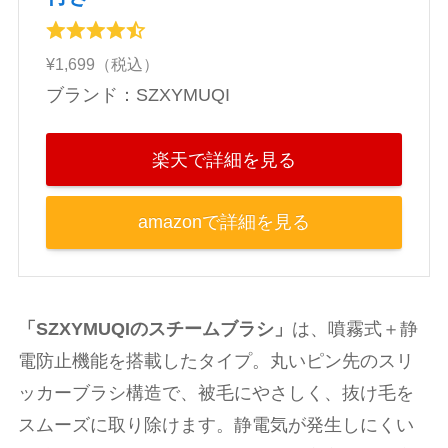
¥1,699（税込）
ブランド：SZXYMUQI
楽天で詳細を見る
amazonで詳細を見る
「SZXYMUQIのスチームブラシ」
は、噴霧式＋静
電防止機能を搭載したタイプ。丸いピン先のスリ
ッカーブラシ構造で、被毛にやさしく、抜け毛を
スムーズに取り除けます。静電気が発生しにくい