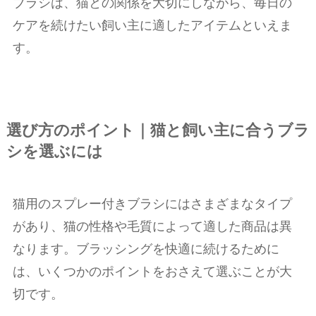
ブラシは、猫との関係を大切にしながら、毎日の
ケアを続けたい飼い主に適したアイテムといえま
す。
選び方のポイント｜猫と飼い主に合うブラ
シを選ぶには
猫用のスプレー付きブラシにはさまざまなタイプ
があり、猫の性格や毛質によって適した商品は異
なります。ブラッシングを快適に続けるために
は、いくつかのポイントをおさえて選ぶことが大
切です。