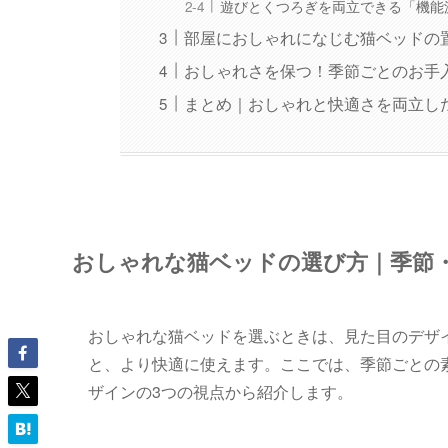
遊びとくつろぎを両立できる「機能
部屋におしゃれになじむ猫ベッドの
おしゃれさを保つ！季節ごとのお手
まとめ｜おしゃれと快適さを両立し
おしゃれな猫ベッドの選び方｜季節
おしゃれな猫ベッドを選ぶときは、見た目のデザ
と、より快適に使えます。ここでは、季節ごとの
ザインの3つの視点から紹介します。