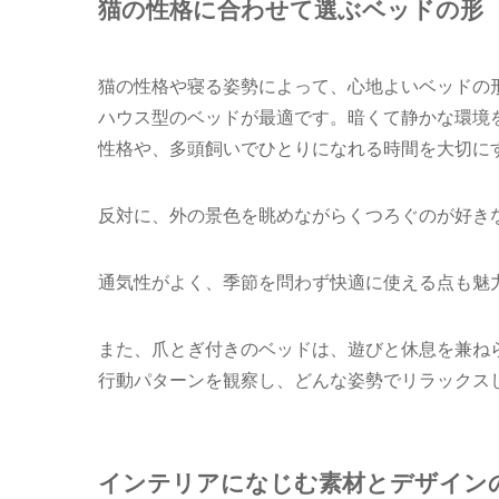
猫の性格に合わせて選ぶベッドの形
猫の性格や寝る姿勢によって、心地よいベッドの
ハウス型のベッドが最適です。暗くて静かな環境
性格や、多頭飼いでひとりになれる時間を大切に
反対に、外の景色を眺めながらくつろぐのが好き
通気性がよく、季節を問わず快適に使える点も魅
また、爪とぎ付きのベッドは、遊びと休息を兼ね
行動パターンを観察し、どんな姿勢でリラックス
インテリアになじむ素材とデザイン