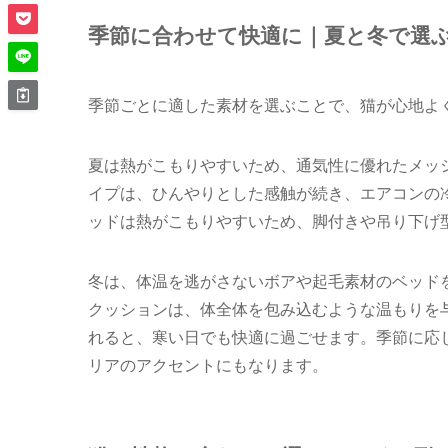
季節に合わせて快適に｜夏と冬で選
季節ごとに適した素材を選ぶことで、猫が心地よ
夏は熱がこもりやすいため、通気性に優れたメッ
イプは、ひんやりとした感触が続き、エアコンの
ッドは熱がこもりやすいため、脚付きや吊り下げ
冬は、体温を逃がさないボアや起毛素材のベッド
クッションは、体全体を包み込むような温もりを
れると、寒い日でも快適に過ごせます。季節に応
リアのアクセントにもなります。