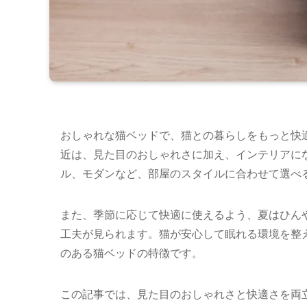
おしゃれな猫ベッドで、猫との暮らしをもっと快
近は、見た目のおしゃれさに加え、インテリアに
ル、モダンなど、部屋のスタイルに合わせて選べ
また、季節に応じて快適に使えるよう、夏はひん
工夫が見られます。猫が安心して眠れる環境を整
のある猫ベッドの特徴です。
この記事では、見た目のおしゃれさと快適さを両