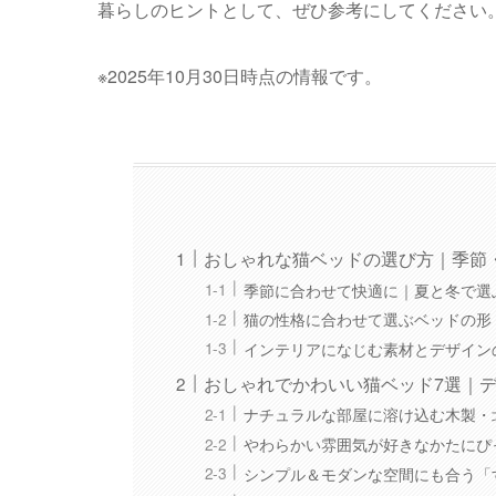
暮らしのヒントとして、ぜひ参考にしてください
※2025年10月30日時点の情報です。
おしゃれな猫ベッドの選び方｜季節
季節に合わせて快適に｜夏と冬で選
猫の性格に合わせて選ぶベッドの形
インテリアになじむ素材とデザイン
おしゃれでかわいい猫ベッド7選｜
ナチュラルな部屋に溶け込む木製・
やわらかい雰囲気が好きなかたにぴ
シンプル＆モダンな空間にも合う「