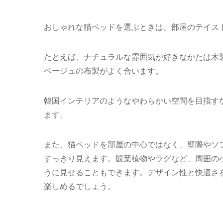
おしゃれな猫ベッドを選ぶときは、部屋のテイス
たとえば、ナチュラルな雰囲気が好きなかたは木
ベージュの布製がよく合います。
韓国インテリアのようなやわらかい空間を目指す
ます。
また、猫ベッドを部屋の中心ではなく、壁際やソ
すっきり見えます。観葉植物やラグなど、周囲の
うに見せることもできます。デザイン性と快適さ
楽しめるでしょう。