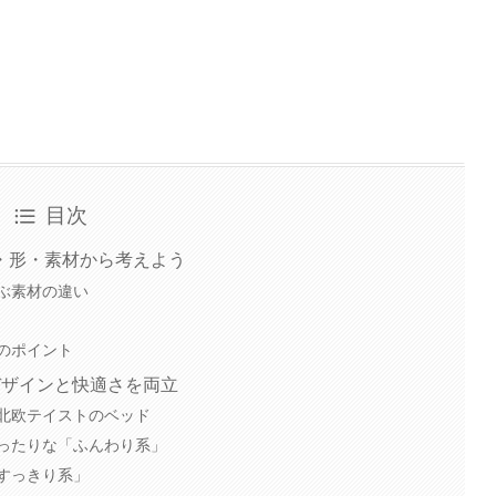
。
目次
・形・素材から考えよう
ぶ素材の違い
のポイント
デザインと快適さを両立
北欧テイストのベッド
ったりな「ふんわり系」
すっきり系」