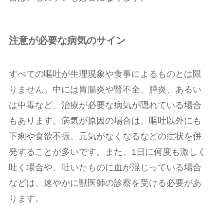
注意が必要な病気のサイン
すべての嘔吐が生理現象や食事によるものとは限
りません。中には胃腸炎や腎不全、膵炎、あるい
は中毒など、治療が必要な病気が隠れている場合
もあります。病気が原因の場合は、嘔吐以外にも
下痢や食欲不振、元気がなくなるなどの症状を併
発することが多いです。また、1日に何度も激しく
吐く場合や、吐いたものに血が混じっている場合
などは、速やかに獣医師の診察を受ける必要があ
ります。