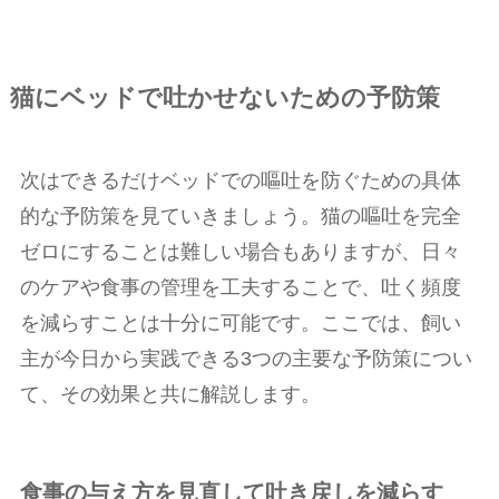
猫にベッドで吐かせないための予防策
次はできるだけベッドでの嘔吐を防ぐための具体
的な予防策を見ていきましょう。猫の嘔吐を完全
ゼロにすることは難しい場合もありますが、日々
のケアや食事の管理を工夫することで、吐く頻度
を減らすことは十分に可能です。ここでは、飼い
主が今日から実践できる3つの主要な予防策につい
て、その効果と共に解説します。
食事の与え方を見直して吐き戻しを減らす