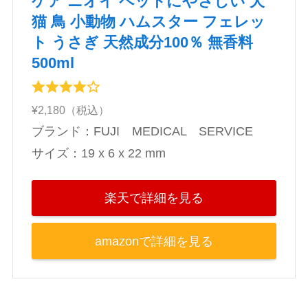
ケア ニオイ ペットにやさしい 犬
猫 鳥 小動物 ハムスター フェレッ
ト うさぎ 天然成分100％ 無香料
500ml
¥2,180（税込）
ブランド：FUJI MEDICAL SERVICE
サイズ：19 x 6 x 22 mm
楽天で詳細を見る
amazonで詳細を見る