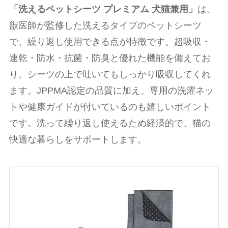
「洗えるペットシーツ プレミアム 犬猫兼用」
は、
獣医師が監修した洗えるタイプのペットシーツ
で、繰り返し使用できる点が特徴です。超吸収・
速乾・防水・抗菌・防臭と優れた機能を備えてお
り、シーツの上で吐いてもしっかり吸収してくれ
ます。JPPMA認定の品質に加え、専用の洗濯ネッ
トや健康ガイドが付いているのも嬉しいポイント
です。洗って繰り返し使えるため経済的で、猫の
快適な暮らしをサポートします。