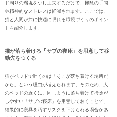
ド周りの環境を少し工夫するだけで、掃除の手間
や精神的なストレスは軽減されます。ここでは、
猫と人間が共に快適に眠れる環境づくりのポイン
トを紹介します。
猫が落ち着ける「サブの寝床」を用意して移
動先をつくる
猫がベッドで吐くのは「そこが落ち着ける場所だ
から」という理由が考えられます。そのため、人
のベッドの近くに、同じように落ち着けて掃除が
しやすい「サブの寝床」を用意しておくことで、
結果的に寝具を汚すリスクを下げられる場合があ