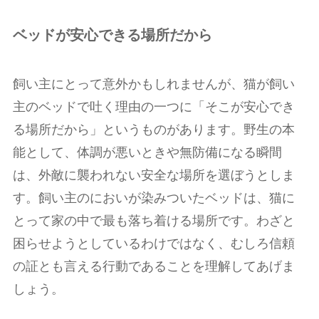
ベッドが安心できる場所だから
飼い主にとって意外かもしれませんが、猫が飼い
主のベッドで吐く理由の一つに「そこが安心でき
る場所だから」というものがあります。野生の本
能として、体調が悪いときや無防備になる瞬間
は、外敵に襲われない安全な場所を選ぼうとしま
す。飼い主のにおいが染みついたベッドは、猫に
とって家の中で最も落ち着ける場所です。わざと
困らせようとしているわけではなく、むしろ信頼
の証とも言える行動であることを理解してあげま
しょう。