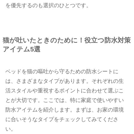
を優先するのも選択のひとつです。
猫が吐いたときのために！役立つ防水対策
アイテム5選
ベッドを猫の嘔吐から守るための防水シートに
は、さまざまなタイプがあります。それぞれの生
活スタイルや重視するポイントに合わせて選ぶこ
とが大切です。ここでは、特に家庭で使いやすい
防水アイテムを紹介します。まずは、お家の環境
に合いそうなタイプをチェックしてみてくださ
い。