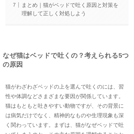
まとめ｜猫がベッドで吐く原因と対策を
理解して正しく対処しよう
なぜ猫はベッドで吐くの？考えられる5つ
の原因
猫がわざわざベッドの上を選んで吐くのには、習
性や体調などさまざまな要因が関係しています。
猫はもともと吐きやすい動物ですが、その背景に
は病気だけでなく、精神的なものや生理現象も深
く関わっています。まずは、猫がなぜベッドで吐