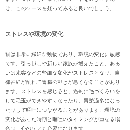
は、このケースを疑ってみると良いでしょう。
ストレスや環境の変化
猫は非常に繊細な動物であり、環境の変化に敏感
です。引っ越しや新しい家族が増えたこと、ある
いは来客などの些細な変化がストレスとなり、自
律神経が乱れて胃腸の動きが悪くなることがあり
ます。ストレスを感じると、過剰に毛づくろいを
して毛玉ができやすくなったり、胃酸過多になっ
たりして嘔吐につながることがあります。環境の
変化があった時期と嘔吐のタイミングが重なる場
合は、心のケアも必要になります。