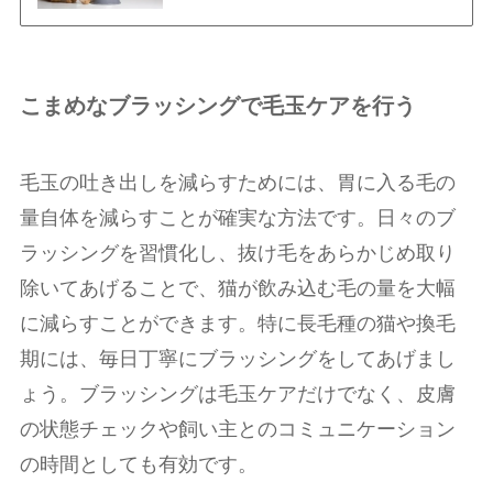
こまめなブラッシングで毛玉ケアを行う
毛玉の吐き出しを減らすためには、胃に入る毛の
量自体を減らすことが確実な方法です。日々のブ
ラッシングを習慣化し、抜け毛をあらかじめ取り
除いてあげることで、猫が飲み込む毛の量を大幅
に減らすことができます。特に長毛種の猫や換毛
期には、毎日丁寧にブラッシングをしてあげまし
ょう。ブラッシングは毛玉ケアだけでなく、皮膚
の状態チェックや飼い主とのコミュニケーション
の時間としても有効です。