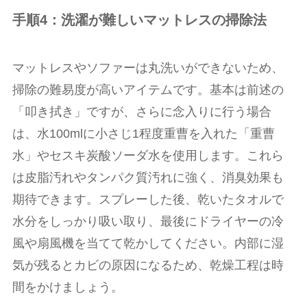
手順4：洗濯が難しいマットレスの掃除法
マットレスやソファーは丸洗いができないため、
掃除の難易度が高いアイテムです。基本は前述の
「叩き拭き」ですが、さらに念入りに行う場合
は、水100mlに小さじ1程度重曹を入れた「重曹
水」やセスキ炭酸ソーダ水を使用します。これら
は皮脂汚れやタンパク質汚れに強く、消臭効果も
期待できます。スプレーした後、乾いたタオルで
水分をしっかり吸い取り、最後にドライヤーの冷
風や扇風機を当てて乾かしてください。内部に湿
気が残るとカビの原因になるため、乾燥工程は時
間をかけましょう。