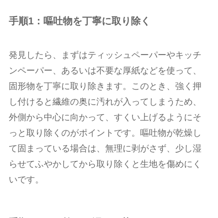
手順1：嘔吐物を丁寧に取り除く
発見したら、まずはティッシュペーパーやキッチ
ンペーパー、あるいは不要な厚紙などを使って、
固形物を丁寧に取り除きます。このとき、強く押
し付けると繊維の奥に汚れが入ってしまうため、
外側から中心に向かって、すくい上げるようにそ
っと取り除くのがポイントです。嘔吐物が乾燥し
て固まっている場合は、無理に剥がさず、少し湿
らせてふやかしてから取り除くと生地を傷めにく
いです。