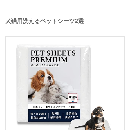
犬猫用洗えるペットシーツ2選