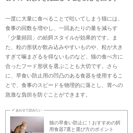
一度に大量に食べることで吐いてしまう猫には、
食事の回数を増やし、一回あたりの量を減らす
「少量頻回」の給餌スタイルが効果的です。ま
た、粒の形状が飲み込みやすいものや、粒が大き
すぎて噛まざるを得ないものなど、猫の食べ方に
合ったフード形状を選ぶことも大切です。さら
に、早食い防止用の凹凸のある食器を使用するこ
とで、食事のスピードを物理的に落とし、胃への
急激な負担を防ぐことができます。
あわせて読みたい
猫の早食い防止に！おすすめの餌
用食器7選と選び方のポイント