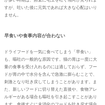
すが、吐いた後に元気であれば大きな心配はいり
ません。
早食いや食事内容が合わない
ドライフードを一気に食べてしまう「早食い」
も、嘔吐の一般的な原因です。猫の胃は一度に大
量の食事を受け入れるのには適しておらず、フー
ドが胃の中で水分を含んで急激に膨らむことで、
刺激となり吐き戻してしまうことがあります。ま
た、新しいフードに切り替えた直後や、食物アレ
ルギーがある場合も嘔吐を引き起こすことがあり
ます。食後すぐに未消化のフードを吐き戻す場合