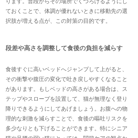
ります。普段からその場所でくつろげるようにし
ておくことで、体調が優れないときに移動先の選
択肢が増える点が、この対策の目的です。
段差や高さを調整して食後の負担を減らす
食後すぐに高いベッドへジャンプして上がると、
その衝撃や腹圧の変化で吐き戻しやすくなること
があります。もしベッドの高さがある場合は、ス
テップやスロープを設置して、猫が無理なく登り
降りできるようにしてあげましょう。お腹への物
理的な刺激を減らすことで、食後の嘔吐リスクを
多少なりとも下げることができます。特にシニア