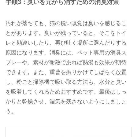
手順3：臭いを元から消すための消臭対策
汚れが落ちても、猫の鋭い嗅覚は臭いを感じるこ
とがあります。臭いが残っていると、そこをトイ
レと勘違いしたり、再び吐く場所に選んだりする
原因になります。消臭には、ペット専用の消臭ス
プレーや、素材が耐熱であれば熱湯も効果が期待
できます。また、重曹を振りかけてしばらく放置
し、粉ごと掃除機で吸い取る方法も、水分と臭い
を吸着してくれるためおすすめです。最後はしっ
かりと乾燥させ、湿気を残さないようにしましょ
う。