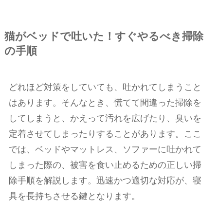
猫がベッドで吐いた！すぐやるべき掃除
の手順
どれほど対策をしていても、吐かれてしまうこと
はあります。そんなとき、慌てて間違った掃除を
してしまうと、かえって汚れを広げたり、臭いを
定着させてしまったりすることがあります。ここ
では、ベッドやマットレス、ソファーに吐かれて
しまった際の、被害を食い止めるための正しい掃
除手順を解説します。迅速かつ適切な対応が、寝
具を長持ちさせる鍵となります。