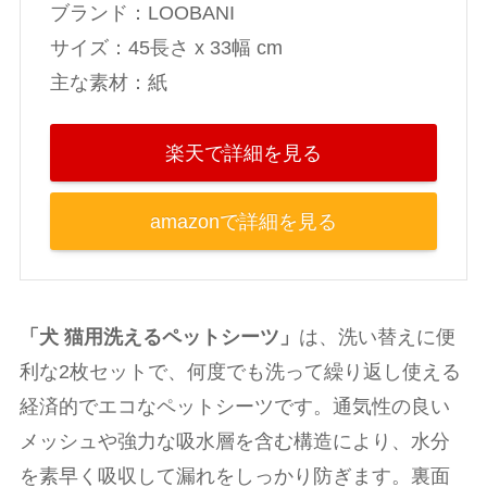
ブランド：LOOBANI
‎サイズ：45長さ x 33幅 cm
主な素材：紙
楽天で詳細を見る
amazonで詳細を見る
「犬 猫用洗えるペットシーツ」
は、洗い替えに便
利な2枚セットで、何度でも洗って繰り返し使える
経済的でエコなペットシーツです。通気性の良い
メッシュや強力な吸水層を含む構造により、水分
を素早く吸収して漏れをしっかり防ぎます。裏面