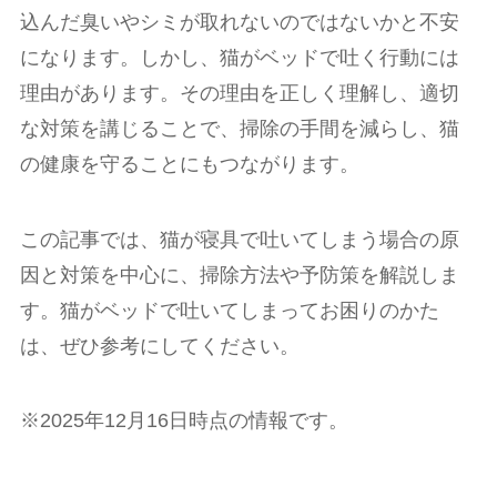
込んだ臭いやシミが取れないのではないかと不安
になります。しかし、猫がベッドで吐く行動には
理由があります。その理由を正しく理解し、適切
な対策を講じることで、掃除の手間を減らし、猫
の健康を守ることにもつながります。
この記事では、猫が寝具で吐いてしまう場合の原
因と対策を中心に、掃除方法や予防策を解説しま
す。猫がベッドで吐いてしまってお困りのかた
は、ぜひ参考にしてください。
※2025年12月16日時点の情報です。