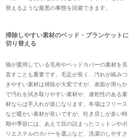
替えるような最悪の事態を回避できます。
掃除しやすい素材のベッド・ブランケットに
切り替える
猫が愛用している毛布やベッドカバーの素材を見
直すことも重要です。毛足が長く、汚れが絡みつ
きやすい素材は掃除が大変ですが、表面が滑らか
で汚れを拭き取りやすい素材や、速乾性のある素
材ならば手入れが楽になります。冬場はフリース
など暖かい素材が良いですが、吐き戻しが多い時
期や季節には、あえて目の詰まったコットンやポ
リエステルのカバーを選ぶなど、洗濯のしやすさ