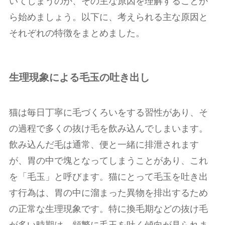
いてしまうのか、その主な原因を理解することか
ら始めましょう。以下に、考えられる主な原因と
それぞれの特徴をまとめました。
生理現象による毛玉の吐き出し
猫は毎日丁寧に毛づくろいをする習性があり、そ
の過程で多くの抜け毛を飲み込んでしまいます。
飲み込んだ毛は通常、便と一緒に排泄されます
が、胃の中で塊となってしまうことがあり、これ
を「毛玉」と呼びます。猫にとって毛玉を吐き出
す行為は、胃の中に溜まった異物を排出するため
の正常な生理現象です。特に換毛期などの抜け毛
が多い時期は、頻繁に毛玉を吐く傾向が見られま