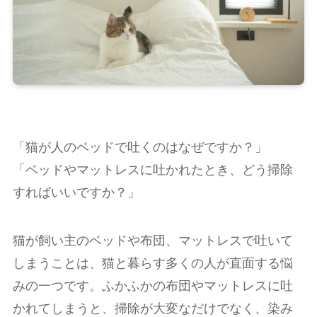
「猫が人のベッドで吐くのはなぜですか？」
「ベッドやマットレスに吐かれたとき、どう掃除
すればいいですか？」
猫が飼い主のベッドや布団、マットレスで吐いて
しまうことは、猫と暮らす多くの人が直面する悩
みの一つです。ふかふかの布団やマットレスに吐
かれてしまうと、掃除が大変なだけでなく、染み