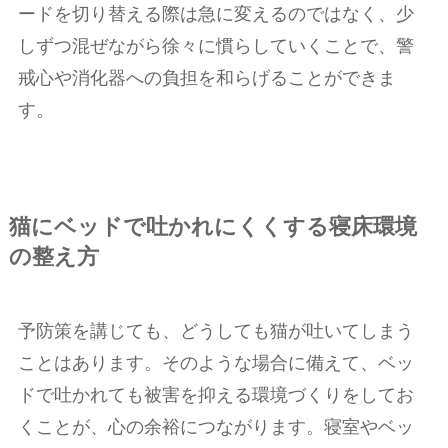
ードを切り替える際は急に変えるのではなく、少
しずつ混ぜながら徐々に慣らしていくことで、警
戒心や消化器への負担を和らげることができま
す。
猫にベッドで吐かれにくくする寝床環境
の整え方
予防策を講じても、どうしても猫が吐いてしまう
ことはあります。そのような場合に備えて、ベッ
ドで吐かれても被害を抑える環境づくりをしてお
くことが、心の余裕につながります。寝室やベッ