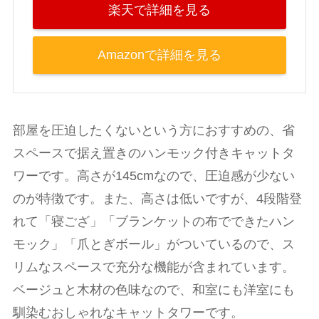
楽天で詳細を見る
Amazonで詳細を見る
部屋を圧迫したくないという方におすすめの、省
スペースで据え置きのハンモック付きキャットタ
ワーです。高さが145cmなので、圧迫感が少ない
のが特徴です。また、高さは低いですが、4段階登
れて「寝ござ」「ブランケットの布でできたハン
モック」「爪とぎボール」がついているので、ス
リムなスペースで充分な機能が含まれています。
ベージュと木材の色味なので、和室にも洋室にも
馴染むおしゃれなキャットタワーです。