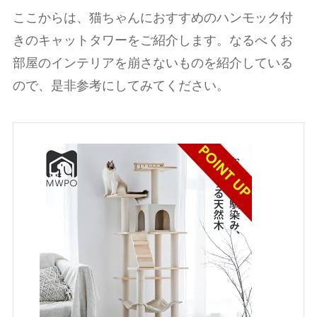
ここからは、猫ちゃんにおすすめのハンモック付
きのキャットタワーをご紹介します。なるべくお
部屋のインテリアを崩さないものを紹介している
ので、是非参考にしてみてください。