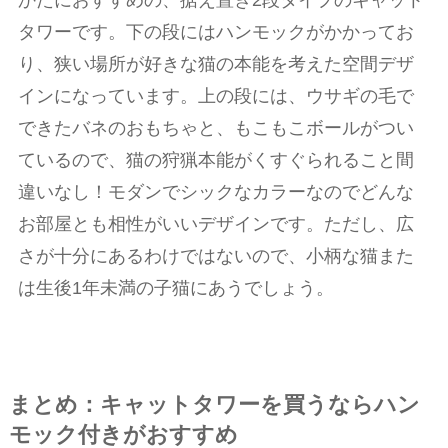
タワーです。下の段にはハンモックがかかってお
り、狭い場所が好きな猫の本能を考えた空間デザ
インになっています。上の段には、ウサギの毛で
できたバネのおもちゃと、もこもこボールがつい
ているので、猫の狩猟本能がくすぐられること間
違いなし！モダンでシックなカラーなのでどんな
お部屋とも相性がいいデザインです。ただし、広
さが十分にあるわけではないので、小柄な猫また
は生後1年未満の子猫にあうでしょう。
まとめ：キャットタワーを買うならハン
モック付きがおすすめ