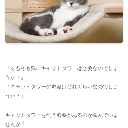
「そもそも猫にキャットタワーは必要なのでしょ
うか？」
「キャットタワーの寿命はどれくらいなのでしょ
うか？」
キャットタワーを飼う必要があるのか悩んでいま
せんか？