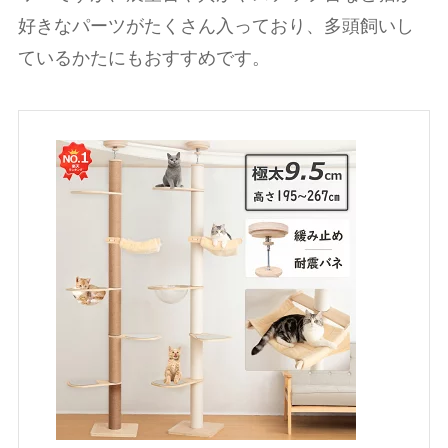
好きなパーツがたくさん入っており、多頭飼いし
ているかたにもおすすめです。