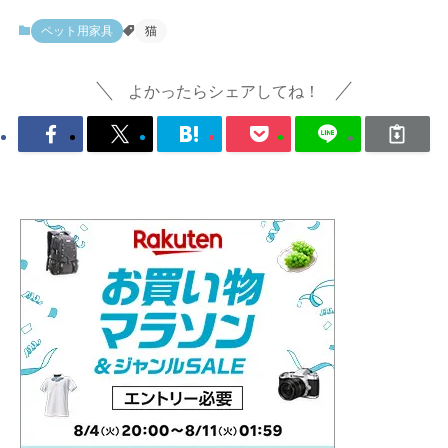
ペット用家具
猫
よかったらシェアしてね！