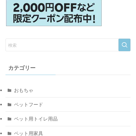
カテゴリー
おもちゃ
ペットフード
ペット用トイレ用品
ペット用家具