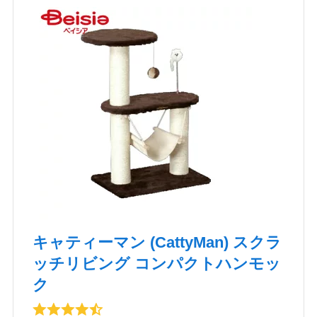
キャティーマン (CattyMan) スクラ
ッチリビング コンパクトハンモッ
ク