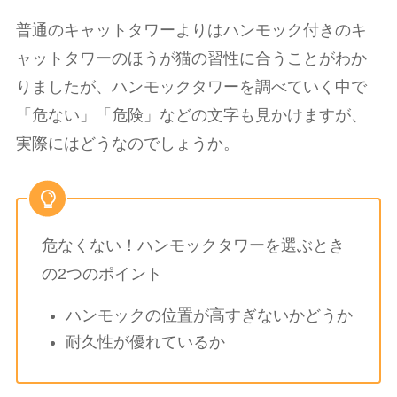
普通のキャットタワーよりはハンモック付きのキ
ャットタワーのほうが猫の習性に合うことがわか
りましたが、ハンモックタワーを調べていく中で
「危ない」「危険」などの文字も見かけますが、
実際にはどうなのでしょうか。
危なくない！ハンモックタワーを選ぶとき
の2つのポイント
ハンモックの位置が高すぎないかどうか
耐久性が優れているか