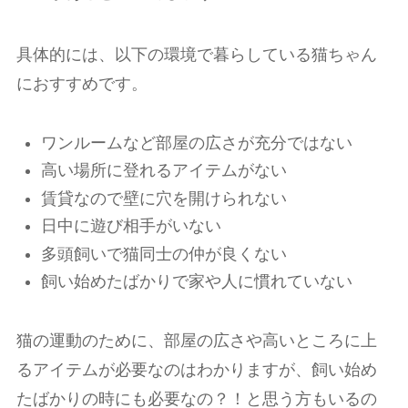
具体的には、以下の環境で暮らしている猫ちゃん
におすすめです。
ワンルームなど部屋の広さが充分ではない
高い場所に登れるアイテムがない
賃貸なので壁に穴を開けられない
日中に遊び相手がいない
多頭飼いで猫同士の仲が良くない
飼い始めたばかりで家や人に慣れていない
猫の運動のために、部屋の広さや高いところに上
るアイテムが必要なのはわかりますが、飼い始め
たばかりの時にも必要なの？！と思う方もいるの