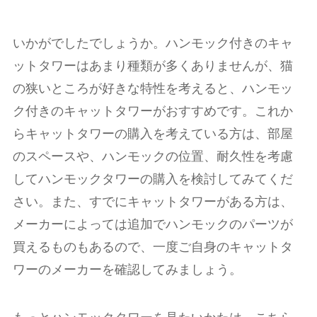
いかがでしたでしょうか。ハンモック付きのキャ
ットタワーはあまり種類が多くありませんが、猫
の狭いところが好きな特性を考えると、ハンモッ
ク付きのキャットタワーがおすすめです。これか
らキャットタワーの購入を考えている方は、部屋
のスペースや、ハンモックの位置、耐久性を考慮
してハンモックタワーの購入を検討してみてくだ
さい。また、すでにキャットタワーがある方は、
メーカーによっては追加でハンモックのパーツが
買えるものもあるので、一度ご自身のキャットタ
ワーのメーカーを確認してみましょう。