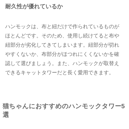
耐久性が優れているか
ハンモックは、布と紐だけで作られているものが
ほとんどです。そのため、使用し続けてると布や
紐部分が劣化してきてしまいます。紐部分が切れ
やすくないか、布部分がほつれにくくないかを確
認して選びましょう。また、ハンモックが取替え
できるキャットタワーだと長く愛用できます。
猫ちゃんにおすすめのハンモックタワー5
選