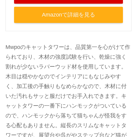
Amazonで詳細を見る
Mwpoのキャットタワーは、品質第一を心がけて作
られており、木材の強度試験を行い、乾燥に強く
割れが少ないラバーウッド材を使用しています。
木目は穏やかなのでインテリアにもなじみやす
く、加工後の手触りもなめらかなので、木材に付
いた汚れもサッと服だけでお手入れできます。キ
ャットタワーの一番下にハンモックがついている
ので、ハンモックから落ちて猫ちゃんが怪我をす
る心配もありません。縦長のスリムなキャットタ
ワーですが、展望台や呉がやステップ台など猫が