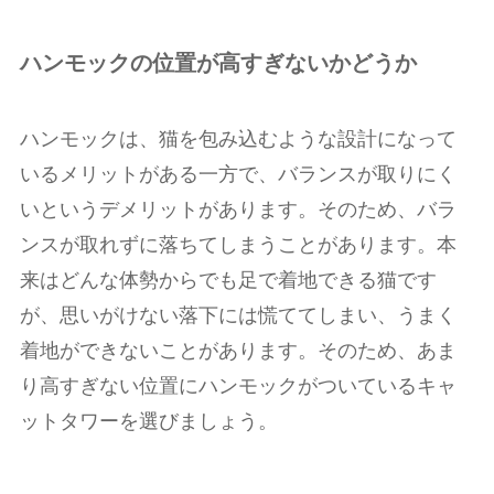
ハンモックの位置が高すぎないかどうか
ハンモックは、猫を包み込むような設計になって
いるメリットがある一方で、バランスが取りにく
いというデメリットがあります。そのため、バラ
ンスが取れずに落ちてしまうことがあります。本
来はどんな体勢からでも足で着地できる猫です
が、思いがけない落下には慌ててしまい、うまく
着地ができないことがあります。そのため、あま
り高すぎない位置にハンモックがついているキャ
ットタワーを選びましょう。