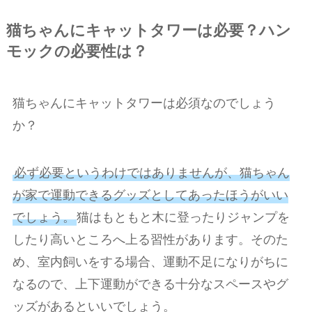
猫ちゃんにキャットタワーは必要？ハン
モックの必要性は？
猫ちゃんにキャットタワーは必須なのでしょう
か？
必ず必要というわけではありませんが、猫ちゃん
が家で運動できるグッズとしてあったほうがいい
でしょう。
猫はもともと木に登ったりジャンプを
したり高いところへ上る習性があります。そのた
め、室内飼いをする場合、運動不足になりがちに
なるので、上下運動ができる十分なスペースやグ
ッズがあるといいでしょう。