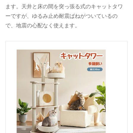
ます。天井と床の間を突っ張る式のキャットタワ
ーですが、ゆるみ止め耐震ばねがついているの
で、地震の心配なく使えます。