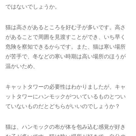
ではないでしょうか。
猫は高さがあるところを好む子が多いです。高さ
があることで周囲を見渡すことができ、いち早く
危険を察知できるからです。また、猫は寒い場所
が苦手で、冬などの寒い時期は高い場所のほうが
温かいため、
キャットタワーの必要性はわかりましたが、キャ
ットタワーにハンモックがついているものとつい
ていないものだとどちらがいいのでしょうか？
猫は、ハンモックの布が体を包み込む感覚が好き