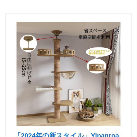
「2024年の新スタイル」Yinanroa