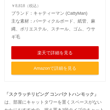
￥8,818（税込）
ブランド：キャティーマン (CattyMan)
主な素材：‎パーティクルボード、紙管、麻
縄、ポリエステル、スチール、ゴム、ウサ
ギ毛
楽天で詳細を見る
Amazonで詳細を見る
「スクラッチリビング コンパクトハンモック」
は、部屋にキャットタワーを置くスペースがない
かたにおすすめの、据え置き2段タイプのキャット