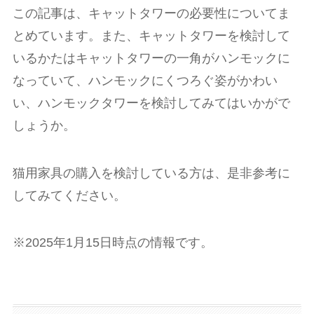
この記事は、キャットタワーの必要性についてま
とめています。また、キャットタワーを検討して
いるかたはキャットタワーの一角がハンモックに
なっていて、ハンモックにくつろぐ姿がかわい
い、ハンモックタワーを検討してみてはいかがで
しょうか。
猫用家具の購入を検討している方は、是非参考に
してみてください。
※2025年1月15日時点の情報です。