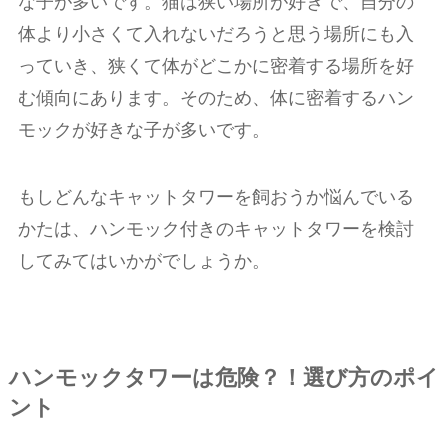
な子が多いです。猫は狭い場所が好きで、自分の
体より小さくて入れないだろうと思う場所にも入
っていき、狭くて体がどこかに密着する場所を好
む傾向にあります。そのため、体に密着するハン
モックが好きな子が多いです。
もしどんなキャットタワーを飼おうか悩んでいる
かたは、ハンモック付きのキャットタワーを検討
してみてはいかがでしょうか。
ハンモックタワーは危険？！選び方のポイ
ント