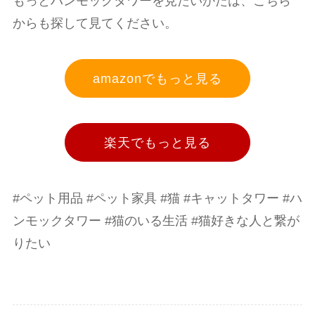
もっとハンモックタワーを見たいかたは、こちら
からも探して見てください。
amazonでもっと見る
楽天でもっと見る
#ペット用品 #ペット家具 #猫 #キャットタワー #ハ
ンモックタワー #猫のいる生活 #猫好きな人と繋が
りたい