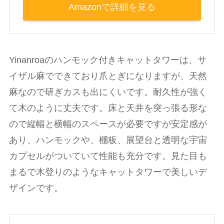
Amazonで詳細を見る
Yinanroaのハンモック付きキャットタワーは、サ
イザル麻でできており爪とぎになりますが、天然
麻なので研ぎカスも出にくいです。耐久性が強く
て木のように丈夫です。床と天井を突っ張る形な
ので縦幅と横幅のスペースが必要ですが安定感が
あり、ハンモックや、棚板、展望台と透明な宇宙
カプセルがついていて性能も充分です。見た目も
まるで木登りのようなキャットタワーで美しいデ
ザインです。