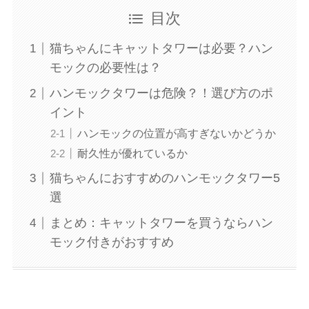
目次
猫ちゃんにキャットタワーは必要？ハン
モックの必要性は？
ハンモックタワーは危険？！選び方のポ
イント
ハンモックの位置が高すぎないかどうか
耐久性が優れているか
猫ちゃんにおすすめのハンモックタワー5
選
まとめ：キャットタワーを買うならハン
モック付きがおすすめ