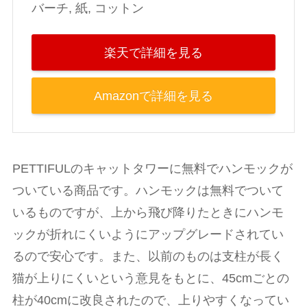
バーチ, 紙, コットン
楽天で詳細を見る
Amazonで詳細を見る
PETTIFULのキャットタワーに無料でハンモックが
ついている商品です。ハンモックは無料でついて
いるものですが、上から飛び降りたときにハンモ
ックが折れにくいようにアップグレードされてい
るので安心です。また、以前のものは支柱が長く
猫が上りにくいという意見をもとに、45cmごとの
柱が40cmに改良されたので、上りやすくなってい