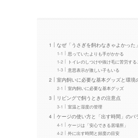
なぜ「うさぎを飼わなきゃよかった
思っていたよりも手がかかる
トイレのしつけや抜け毛に苦労する
意思表示が激しい子もいる
室内飼いに必要な基本グッズと環境
室内飼いに必要な基本グッズ
リビングで飼うときの注意点
室温と湿度の管理
ケージの使い方と「出す時間」のバ
ケージは「安心できる居場所」
外に出す時間と頻度の目安