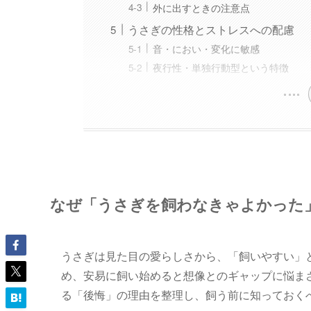
外に出すときの注意点
うさぎの性格とストレスへの配慮
音・におい・変化に敏感
夜行性・単独行動型という特徴
なぜ「うさぎを飼わなきゃよかった
うさぎは見た目の愛らしさから、「飼いやすい」
め、安易に飼い始めると想像とのギャップに悩ま
る「後悔」の理由を整理し、飼う前に知っておく