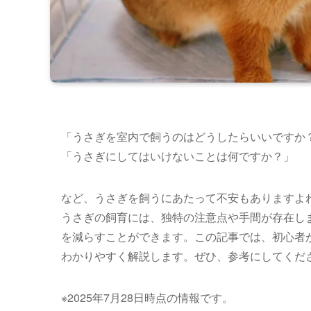
「うさぎを室内で飼うのはどうしたらいいですか
「うさぎにしてはいけないことは何ですか？」
など、うさぎを飼うにあたって不安もありますよ
うさぎの飼育には、独特の注意点や手間が存在し
を減らすことができます。この記事では、初心者
わかりやすく解説します。ぜひ、参考にしてくだ
※2025年7月28日時点の情報です。