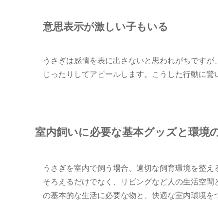
意思表示が激しい子もいる
うさぎは感情を表に出さないと思われがちですが
じったりしてアピールします。こうした行動に驚
室内飼いに必要な基本グッズと環境
うさぎを室内で飼う場合、適切な飼育環境を整え
そろえるだけでなく、リビングなど人の生活空間
の基本的な生活に必要な物と、快適な室内環境を