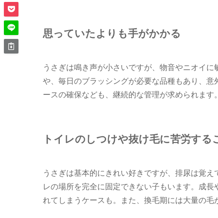
思っていたよりも手がかかる
うさぎは鳴き声が小さいですが、物音やニオイに
や、毎日のブラッシングが必要な品種もあり、意
ースの確保なども、継続的な管理が求められます
トイレのしつけや抜け毛に苦労する
うさぎは基本的にきれい好きですが、排尿は覚え
レの場所を完全に固定できない子もいます。成長
れてしまうケースも。また、換毛期には大量の毛