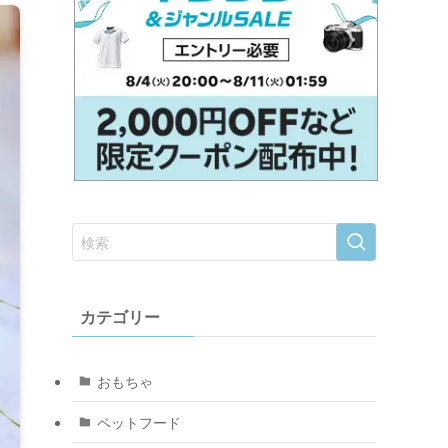
カテゴリー
おもちゃ
ペットフード