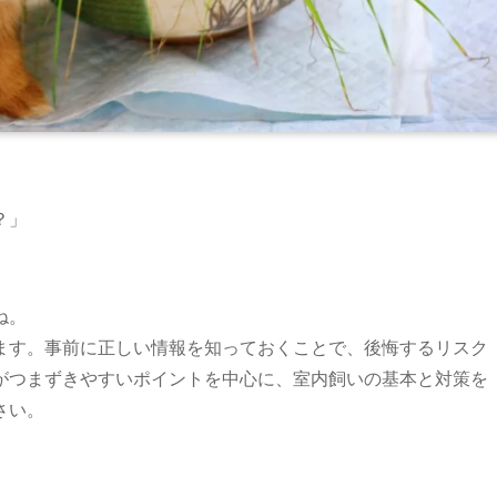
？」
ね。
ます。事前に正しい情報を知っておくことで、後悔するリスク
がつまずきやすいポイントを中心に、室内飼いの基本と対策を
さい。