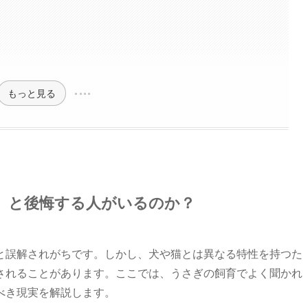
もっと見る
」と後悔する人がいるのか？
と誤解されがちです。しかし、犬や猫とは異なる特性を持つた
されることがあります。ここでは、うさぎの飼育でよく聞かれ
べき現実を解説します。