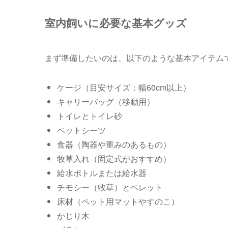
室内飼いに必要な基本グッズ
まず準備したいのは、以下のような基本アイテム
ケージ（目安サイズ：幅60cm以上）
キャリーバッグ（移動用）
トイレとトイレ砂
ペットシーツ
食器（陶器や重みのあるもの）
牧草入れ（固定式がおすすめ）
給水ボトルまたは給水器
チモシー（牧草）とペレット
床材（ペット用マットやすのこ）
かじり木