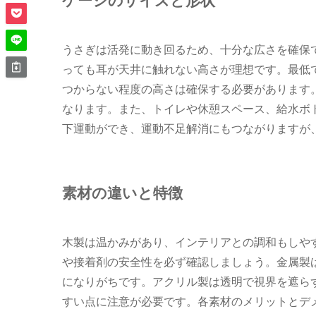
うさぎは活発に動き回るため、十分な広さを確保
っても耳が天井に触れない高さが理想です。最低
つからない程度の高さは確保する必要があります
なります。また、トイレや休憩スペース、給水ボ
下運動ができ、運動不足解消にもつながりますが
素材の違いと特徴
木製は温かみがあり、インテリアとの調和もしや
や接着剤の安全性を必ず確認しましょう。金属製
になりがちです。アクリル製は透明で視界を遮ら
すい点に注意が必要です。各素材のメリットとデ