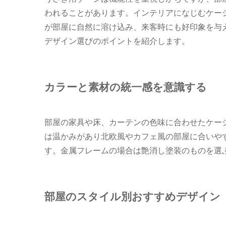
われることがあります。インテリアになじむケー
が部屋に自然に溶け込み、来客時にも好印象を与
デザイン選びのポイントを紹介します。
カラーと素材の統一感を意識する
部屋の家具や床、カーテンの色味に合わせたケー
は温かみがあり北欧風やカフェ風の部屋に合いや
す。金属フレームの場合は艶消し塗装のものを選
部屋のスタイル別おすすめデザイン