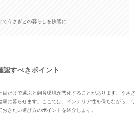
びでうさぎとの暮らしを快適に
確認すべきポイント
た目だけで選ぶと飼育環境が悪化することがあります。うさぎ
健康に暮らせます。ここでは、インテリア性を保ちながら、う
ておきたい選び方のポイントを紹介します。