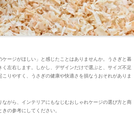
のケージがほしい」と感じたことはありませんか。うさぎと暮
きく左右します。しかし、デザインだけで選ぶと、サイズ不足
起こりやすく、うさぎの健康や快適さを損なうおそれがありま
りながら、インテリアにもなじむおしゃれケージの選び方と商
ときの参考にしてください。