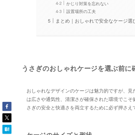
かじり対策を忘れない
設置場所の工夫
まとめ｜おしゃれで安全なケージ選
うさぎのおしゃれケージを選ぶ前に
おしゃれなデザインのケージは魅力的ですが、見
は広さや通気性、清潔さが確保された環境でこそ
さぎの安全と快適さを両立するために必ず押さえ
ケージのサイズと形状