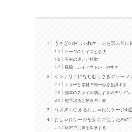
うさぎのおしゃれケージを選ぶ前に
ケージのサイズと形状
素材の違いと特徴
掃除・レイアウトのしやすさ
インテリアになじむうさぎのケージ
カラーと素材の統一感を意識する
部屋のスタイル別おすすめデザイン
配置場所と動線の工夫
うさぎも使えるおしゃれなケージ4
おしゃれケージを安全に使うための
床材で足裏を保護する