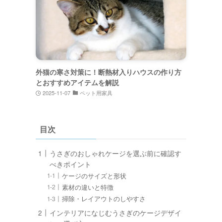
外猫の寒さ対策に！断熱材入りハウスの作り方
とおすすめアイテムを解説
2025-11-07
ペット用家具
目次
うさぎのおしゃれケージを選ぶ前に確認す
べきポイント
ケージのサイズと形状
素材の違いと特徴
掃除・レイアウトのしやすさ
インテリアになじむうさぎのケージデザイ