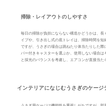
掃除・レイアウトのしやすさ
毎日の掃除が負担にならない構造かどうかは、長
イプや、引き出し式の底トレイは、掃除時間を短
ですが、うさぎの場合は跳ねたり体当たりした際
パー付きキャスターを選ぶか、使用しない場合は
と採光のバランスを考慮し、エアコンが直接当た
インテリアになじむうさぎのケージ
うさぎ用ケージは機能性を重視しがちですが、部