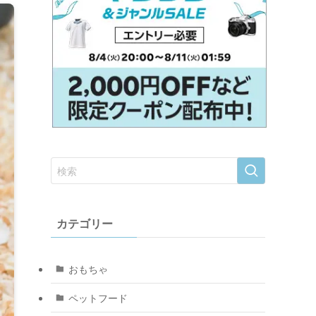
カテゴリー
おもちゃ
ペットフード