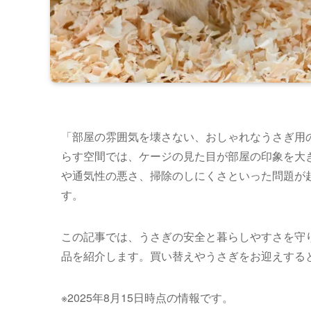
「部屋の雰囲気を壊さない、おしゃれなうさぎ用
らす空間では、ケージの見た目が部屋の印象を大
や通気性の悪さ、掃除のしにくさといった問題が
す。
この記事では、うさぎの安全と暮らしやすさを守
品を紹介します。買い替えやうさぎをお迎えする
※2025年8月15日時点の情報です。