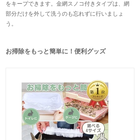
をキープできます。金網スノコ付きタイプは、網
部分だけを外して洗うのも忘れずに行いましょ
う。
お掃除をもっと簡単に！便利グッズ