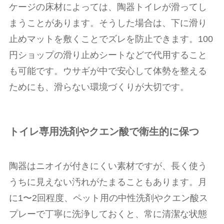
ケージの床材によっては、陶器トイレが滑ってし
まうことがあります。そうした場合は、下に滑り
止めマットを敷くことでズレを防止できます。100
円ショップの滑り止めシートなどで代用すること
も可能です。ウサギが中で安心して体勢を整える
ためにも、滑らない環境づくりが大切です。
トイレ専用洗剤やクエン酸で衛生的に保つ
陶器はニオイが付きにくい素材ですが、長く使う
うちに見えない汚れがたまることもあります。月
に1〜2回程度、ペット用の中性洗剤やクエン酸ス
プレーで丁寧に洗浄しておくと、常に清潔な状態