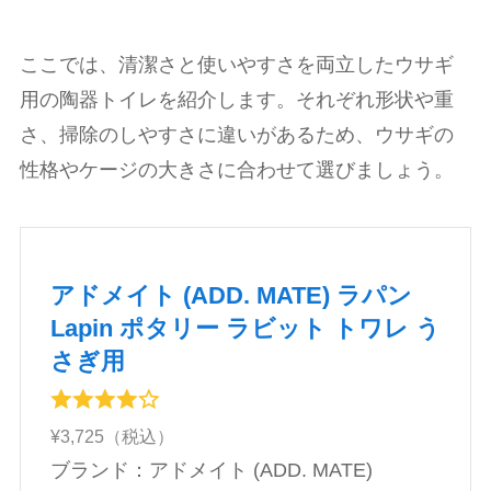
ここでは、清潔さと使いやすさを両立したウサギ
用の陶器トイレを紹介します。それぞれ形状や重
さ、掃除のしやすさに違いがあるため、ウサギの
性格やケージの大きさに合わせて選びましょう。
アドメイト (ADD. MATE) ラパン
Lapin ポタリー ラビット トワレ う
さぎ用
¥3,725（税込）
ブランド：アドメイト (ADD. MATE)