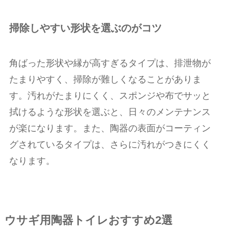
掃除しやすい形状を選ぶのがコツ
角ばった形状や縁が高すぎるタイプは、排泄物が
たまりやすく、掃除が難しくなることがありま
す。汚れがたまりにくく、スポンジや布でサッと
拭けるような形状を選ぶと、日々のメンテナンス
が楽になります。また、陶器の表面がコーティン
グされているタイプは、さらに汚れがつきにくく
なります。
ウサギ用陶器トイレおすすめ2選