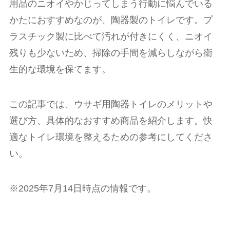
用品のニオイやかじってしまう行動に悩んでいる
かたにおすすめなのが、陶器製のトイレです。プ
ラスチック製に比べて汚れが付きにくく、ニオイ
残りも少ないため、掃除の手間を減らしながら衛
生的な環境を保てます。
この記事では、ウサギ用陶器トイレのメリットや
選び方、具体的なおすすめ商品を紹介します。快
適なトイレ環境を整えるための参考にしてくださ
い。
※2025年7月14日時点の情報です。