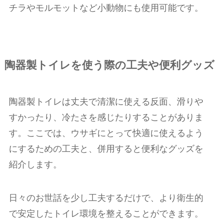
チラやモルモットなど小動物にも使用可能です。
陶器製トイレを使う際の工夫や便利グッズ
陶器製トイレは丈夫で清潔に使える反面、滑りや
すかったり、冷たさを感じたりすることがありま
す。ここでは、ウサギにとって快適に使えるよう
にするための工夫と、併用すると便利なグッズを
紹介します。
日々のお世話を少し工夫するだけで、より衛生的
で安定したトイレ環境を整えることができます。