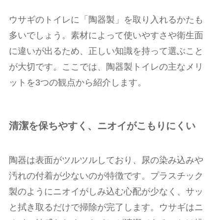
ウサギのトイレに「陶器製」を取り入れるかたも
多いでしょう。素材によって使いやすさや衛生面
に違いが出るため、正しい知識を持って選ぶこと
が大切です。ここでは、陶器製トイレの主なメリ
ットを3つの観点から紹介します。
清潔を保ちやすく、ニオイがこもりにくい
陶器は表面がツルツルしており、尿の染み込みや
汚れの付着が少ないのが特徴です。プラスチック
製のようにニオイがしみ込む心配が少なく、サッ
と拭き取るだけで掃除が完了します。ウサギはニ