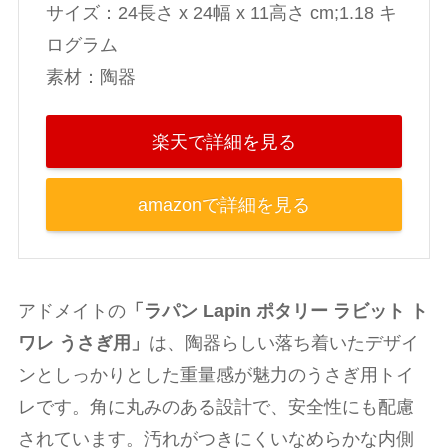
‎サイズ：24長さ x 24幅 x 11高さ cm;1.18 キ
ログラム
素材：陶器
楽天で詳細を見る
amazonで詳細を見る
アドメイトの
「ラパン Lapin ポタリー ラビット ト
ワレ うさぎ用」
は、陶器らしい落ち着いたデザイ
ンとしっかりとした重量感が魅力のうさぎ用トイ
レです。角に丸みのある設計で、安全性にも配慮
されています。汚れがつきにくいなめらかな内側