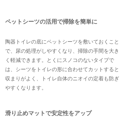
ペットシーツの活用で掃除を簡単に
陶器トイレの底にペットシーツを敷いておくこと
で、尿の処理がしやすくなり、掃除の手間を大き
く軽減できます。とくにスノコのないタイプで
は、シーツをトイレの形に合わせてカットすると
収まりがよく、トイレ自体のニオイの定着も防ぎ
やすくなります。
滑り止めマットで安定性をアップ