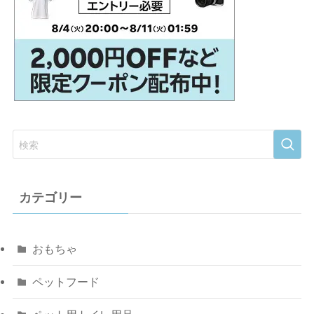
カテゴリー
おもちゃ
ペットフード