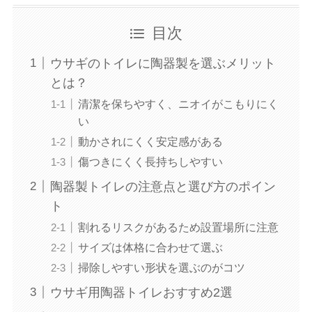
目次
ウサギのトイレに陶器製を選ぶメリット
とは？
清潔を保ちやすく、ニオイがこもりにく
い
動かされにくく安定感がある
傷つきにくく長持ちしやすい
陶器製トイレの注意点と選び方のポイン
ト
割れるリスクがあるため設置場所に注意
サイズは体格に合わせて選ぶ
掃除しやすい形状を選ぶのがコツ
ウサギ用陶器トイレおすすめ2選