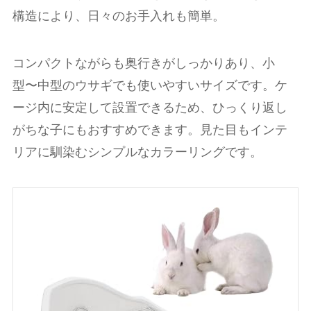
構造により、日々のお手入れも簡単。
コンパクトながらも奥行きがしっかりあり、小
型〜中型のウサギでも使いやすいサイズです。ケ
ージ内に安定して設置できるため、ひっくり返し
がちな子にもおすすめできます。見た目もインテ
リアに馴染むシンプルなカラーリングです。