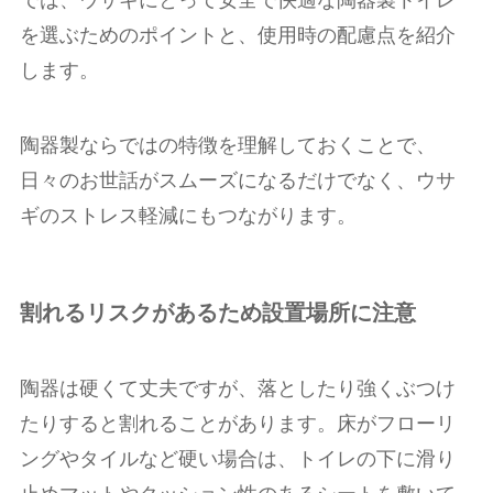
を選ぶためのポイントと、使用時の配慮点を紹介
します。
陶器製ならではの特徴を理解しておくことで、
日々のお世話がスムーズになるだけでなく、ウサ
ギのストレス軽減にもつながります。
割れるリスクがあるため設置場所に注意
陶器は硬くて丈夫ですが、落としたり強くぶつけ
たりすると割れることがあります。床がフローリ
ングやタイルなど硬い場合は、トイレの下に滑り