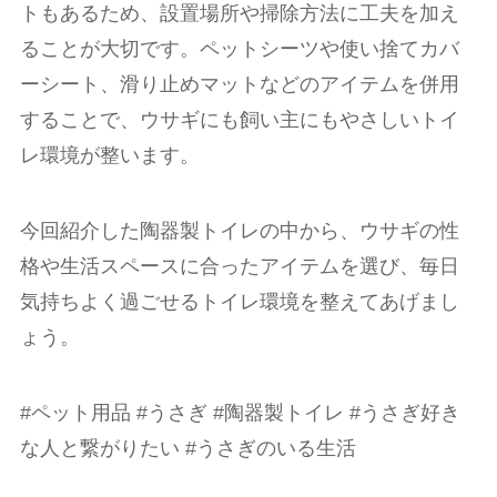
トもあるため、設置場所や掃除方法に工夫を加え
ることが大切です。ペットシーツや使い捨てカバ
ーシート、滑り止めマットなどのアイテムを併用
することで、ウサギにも飼い主にもやさしいトイ
レ環境が整います。
今回紹介した陶器製トイレの中から、ウサギの性
格や生活スペースに合ったアイテムを選び、毎日
気持ちよく過ごせるトイレ環境を整えてあげまし
ょう。
#ペット用品 #うさぎ #陶器製トイレ #うさぎ好き
な人と繋がりたい #うさぎのいる生活