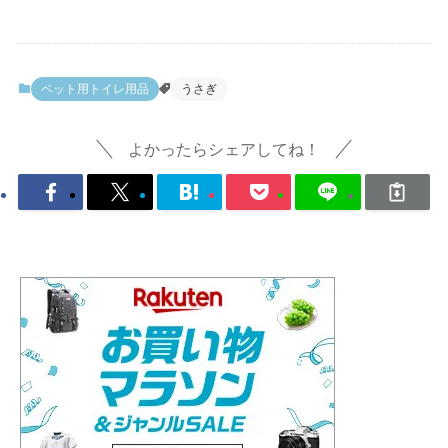
ペット用トイレ用品
うさぎ
よかったらシェアしてね！