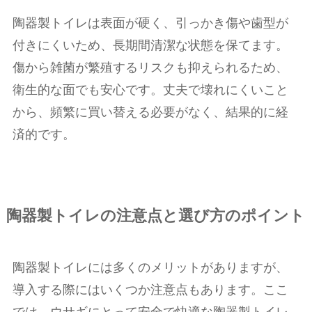
陶器製トイレは表面が硬く、引っかき傷や歯型が
付きにくいため、長期間清潔な状態を保てます。
傷から雑菌が繁殖するリスクも抑えられるため、
衛生的な面でも安心です。丈夫で壊れにくいこと
から、頻繁に買い替える必要がなく、結果的に経
済的です。
陶器製トイレの注意点と選び方のポイント
陶器製トイレには多くのメリットがありますが、
導入する際にはいくつか注意点もあります。ここ
では、ウサギにとって安全で快適な陶器製トイレ