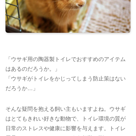
「ウサギ用の陶器製トイレでおすすめのアイテム
はあるのだろうか。」
「ウサギがトイレをかじってしまう防止策はない
だろうか…」
そんな疑問を抱える飼い主もいますよね。ウサギ
はとてもきれい好きな動物で、トイレ環境の質が
日常のストレスや健康に影響を与えます。トイレ