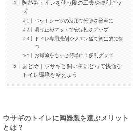
陶器製トイレを使う際の工夫や便利グッ
ズ
ペットシーツの活用で掃除を簡単に
滑り止めマットで安定性をアップ
トイレ専用洗剤やクエン酸で衛生的に保
つ
お掃除をもっと簡単に！便利グッズ
まとめ｜ウサギと飼い主にとって快適な
トイレ環境を整えよう
ウサギのトイレに陶器製を選ぶメリット
とは？