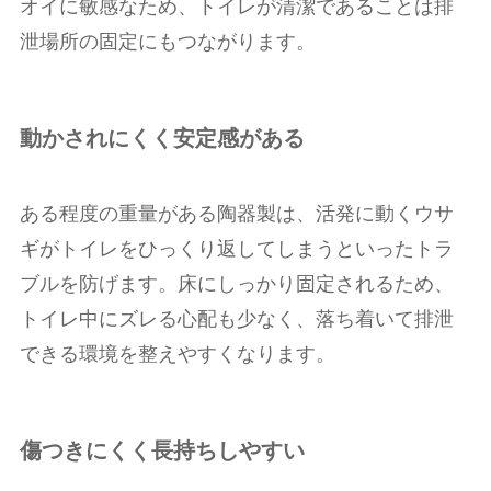
オイに敏感なため、トイレが清潔であることは排
泄場所の固定にもつながります。
動かされにくく安定感がある
ある程度の重量がある陶器製は、活発に動くウサ
ギがトイレをひっくり返してしまうといったトラ
ブルを防げます。床にしっかり固定されるため、
トイレ中にズレる心配も少なく、落ち着いて排泄
できる環境を整えやすくなります。
傷つきにくく長持ちしやすい