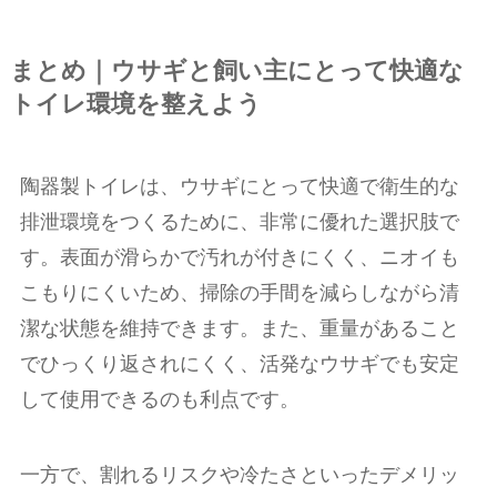
まとめ｜ウサギと飼い主にとって快適な
トイレ環境を整えよう
陶器製トイレは、ウサギにとって快適で衛生的な
排泄環境をつくるために、非常に優れた選択肢で
す。表面が滑らかで汚れが付きにくく、ニオイも
こもりにくいため、掃除の手間を減らしながら清
潔な状態を維持できます。また、重量があること
でひっくり返されにくく、活発なウサギでも安定
して使用できるのも利点です。
一方で、割れるリスクや冷たさといったデメリッ