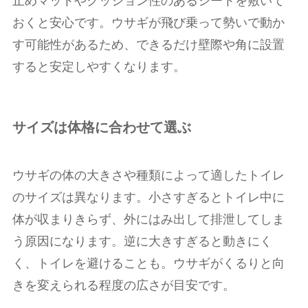
止めマットやクッション性のあるシートを敷いて
おくと安心です。ウサギが飛び乗って勢いで動か
す可能性があるため、できるだけ壁際や角に設置
すると安定しやすくなります。
サイズは体格に合わせて選ぶ
ウサギの体の大きさや種類によって適したトイレ
のサイズは異なります。小さすぎるとトイレ中に
体が収まりきらず、外にはみ出して排泄してしま
う原因になります。逆に大きすぎると動きにく
く、トイレを避けることも。ウサギがくるりと向
きを変えられる程度の広さが目安です。