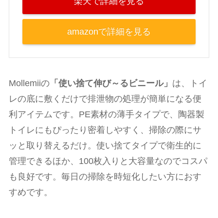
楽天で詳細を見る
amazonで詳細を見る
Mollemiiの
「使い捨て伸び～るビニール」
は、トイ
レの底に敷くだけで排泄物の処理が簡単になる便
利アイテムです。PE素材の薄手タイプで、陶器製
トイレにもぴったり密着しやすく、掃除の際にサ
ッと取り替えるだけ。使い捨てタイプで衛生的に
管理できるほか、100枚入りと大容量なのでコスパ
も良好です。毎日の掃除を時短化したい方におす
すめです。