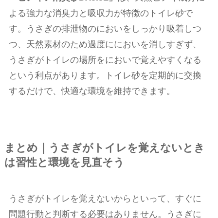
よる強力な消臭力と吸収力が特徴のトイレ砂で
す。うさぎの排泄物のにおいをしっかり吸着しつ
つ、天然素材のため過度ににおいを消しすぎず、
うさぎがトイレの場所をにおいで覚えやすくなる
という利点があります。トイレ砂を定期的に交換
するだけで、快適な環境を維持できます。
まとめ｜うさぎがトイレを覚えないとき
は習性と環境を見直そう
うさぎがトイレを覚えないからといって、すぐに
問題行動と判断する必要はありません。うさぎに