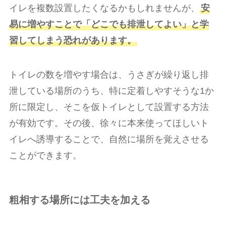
イレを複数設置したくなるかもしれませんが、
安
易に増やすことで「どこでも排泄してよい」と学
習してしまう恐れがあります。
トイレの数を増やす場合は、うさぎが繰り返し排
泄している場所のうち、特に定着しやすそうな1か
所に限定し、そこを仮トイレとして設置する方法
が有効です。その後、徐々に本来使ってほしいト
イレへ誘導することで、自然に場所を覚えさせる
ことができます。
粗相する場所には工夫を加える