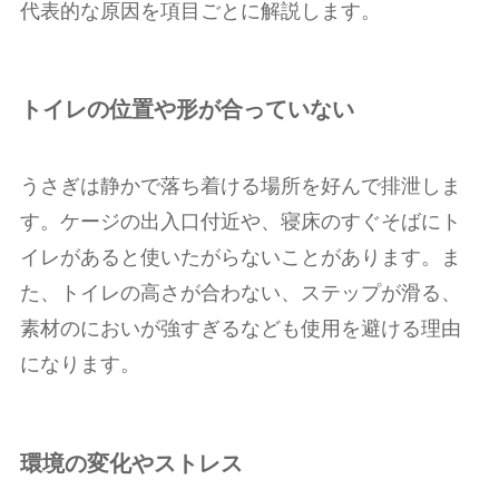
代表的な原因を項目ごとに解説します。
トイレの位置や形が合っていない
うさぎは静かで落ち着ける場所を好んで排泄しま
す。ケージの出入口付近や、寝床のすぐそばにト
イレがあると使いたがらないことがあります。ま
た、トイレの高さが合わない、ステップが滑る、
素材のにおいが強すぎるなども使用を避ける理由
になります。
環境の変化やストレス