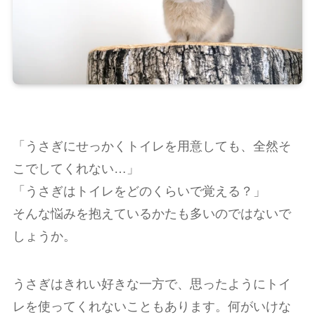
「うさぎにせっかくトイレを用意しても、全然そ
こでしてくれない…」
「うさぎはトイレをどのくらいで覚える？」
そんな悩みを抱えているかたも多いのではないで
しょうか。
うさぎはきれい好きな一方で、思ったようにトイ
レを使ってくれないこともあります。何がいけな