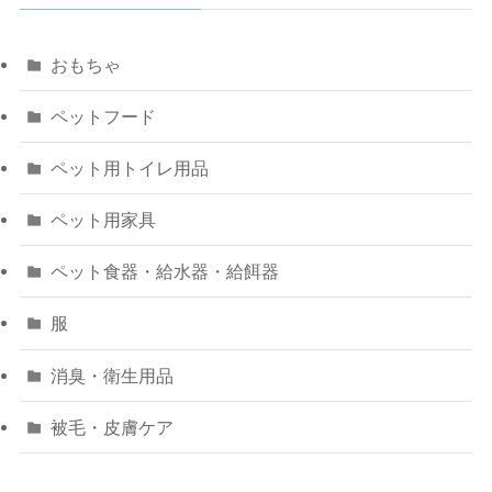
おもちゃ
ペットフード
ペット用トイレ用品
ペット用家具
ペット食器・給水器・給餌器
服
消臭・衛生用品
被毛・皮膚ケア