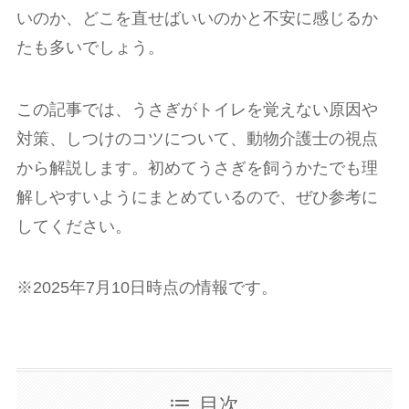
いのか、どこを直せばいいのかと不安に感じるか
たも多いでしょう。
この記事では、うさぎがトイレを覚えない原因や
対策、しつけのコツについて、動物介護士の視点
から解説します。初めてうさぎを飼うかたでも理
解しやすいようにまとめているので、ぜひ参考に
してください。
※2025年7月10日時点の情報です。
目次