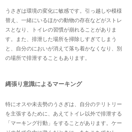
うさぎは環境の変化に敏感です。引っ越しや模様
替え、一緒にいるほかの動物の存在などがストレ
スとなり、トイレの習慣が崩れることがありま
す。また、排泄した場所を掃除しすぎてしまう
と、自分のにおいが消えて落ち着かなくなり、別
の場所で排泄することもあります。
縄張り意識によるマーキング
特にオスや未去勢のうさぎは、自分のテリトリー
を主張するために、あえてトイレ以外で排泄する
「マーキング行動」をすることがあります。ケー