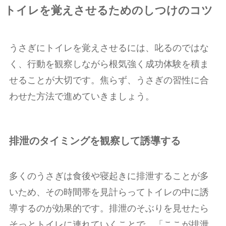
トイレを覚えさせるためのしつけのコツ
うさぎにトイレを覚えさせるには、叱るのではな
く、行動を観察しながら根気強く成功体験を積ま
せることが大切です。焦らず、うさぎの習性に合
わせた方法で進めていきましょう。
排泄のタイミングを観察して誘導する
多くのうさぎは食後や寝起きに排泄することが多
いため、その時間帯を見計らってトイレの中に誘
導するのが効果的です。排泄のそぶりを見せたら
そっとトイレに連れていくことで、「ここが排泄