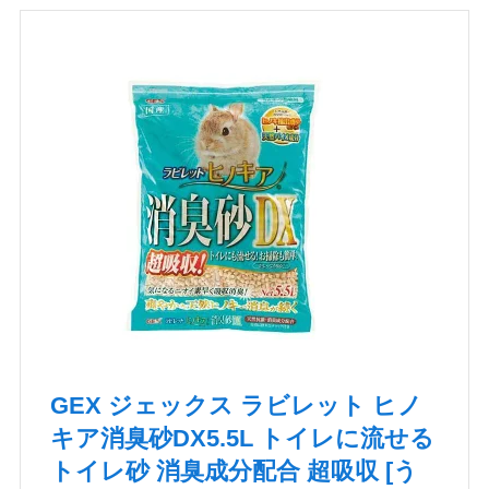
GEX ジェックス ラビレット ヒノ
キア消臭砂DX5.5L トイレに流せる
トイレ砂 消臭成分配合 超吸収 [う