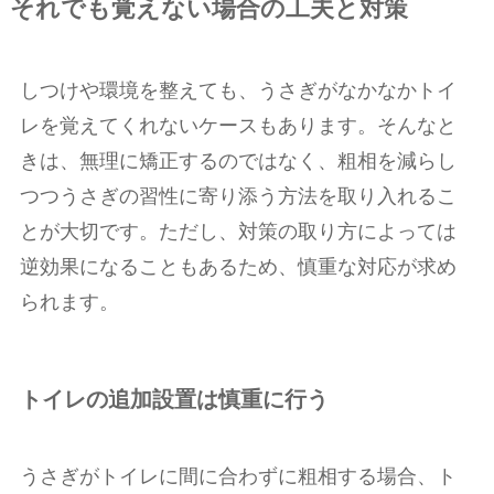
それでも覚えない場合の工夫と対策
しつけや環境を整えても、うさぎがなかなかトイ
レを覚えてくれないケースもあります。そんなと
きは、無理に矯正するのではなく、粗相を減らし
つつうさぎの習性に寄り添う方法を取り入れるこ
とが大切です。ただし、対策の取り方によっては
逆効果になることもあるため、慎重な対応が求め
られます。
トイレの追加設置は慎重に行う
うさぎがトイレに間に合わずに粗相する場合、ト