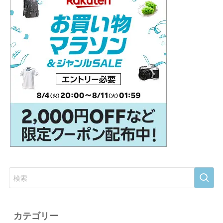
カテゴリー