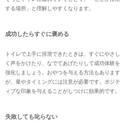
する場所」と理解しやすくなります。
成功したらすぐに褒める
トイレで上手に排泄できたときは、すぐにやさし
く声をかけたり、なでてあげたりして成功体験を
強化しましょう。おやつを与える方法もあります
が、量やタイミングには注意が必要です。ポジテ
ィブな印象を与えることがしつけに効果的です。
失敗しても叱らない