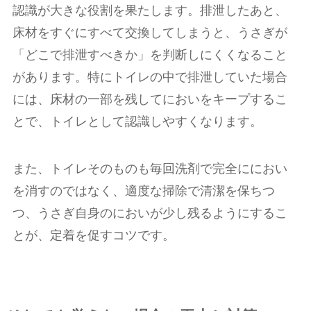
認識が大きな役割を果たします。排泄したあと、
床材をすぐにすべて交換してしまうと、うさぎが
「どこで排泄すべきか」を判断しにくくなること
があります。特にトイレの中で排泄していた場合
には、床材の一部を残してにおいをキープするこ
とで、トイレとして認識しやすくなります。
また、トイレそのものも毎回洗剤で完全ににおい
を消すのではなく、適度な掃除で清潔を保ちつ
つ、うさぎ自身のにおいが少し残るようにするこ
とが、定着を促すコツです。