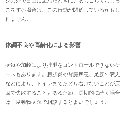
ジの外で自由に遊んだときに、あちこちでおしっ
こをする場合は、この行動が関係しているかもし
れません。
体調不良や高齢化による影響
病気や加齢により排泄をコントロールできないケ
ースもあります。膀胱炎や腎臓疾患、足腰の衰え
などにより、トイレまでたどり着けないことが原
因で失敗することもあるため、長期的に続く場合
は一度動物病院で相談するとよいでしょう。