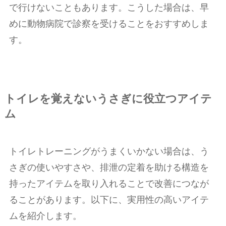
で行けないこともあります。こうした場合は、早
めに動物病院で診察を受けることをおすすめしま
す。
トイレを覚えないうさぎに役立つアイテ
ム
トイレトレーニングがうまくいかない場合は、う
さぎの使いやすさや、排泄の定着を助ける構造を
持ったアイテムを取り入れることで改善につなが
ることがあります。以下に、実用性の高いアイテ
ムを紹介します。