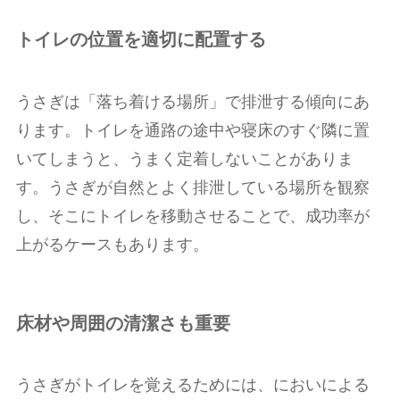
トイレの位置を適切に配置する
うさぎは「落ち着ける場所」で排泄する傾向にあ
ります。トイレを通路の途中や寝床のすぐ隣に置
いてしまうと、うまく定着しないことがありま
す。うさぎが自然とよく排泄している場所を観察
し、そこにトイレを移動させることで、成功率が
上がるケースもあります。
床材や周囲の清潔さも重要
うさぎがトイレを覚えるためには、においによる