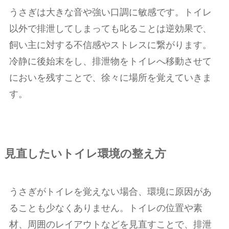
うさぎは大きな音や強い口調に敏感です。トイレ
以外で排泄してしまっても叱ることは逆効果で、
飼い主に対する不信感やストレスに繋がります。
冷静に後始末をし、排泄物をトイレへ移動させて
においを残すことで、徐々に場所を覚えていきま
す。
見直したいトイレ環境の整え方
うさぎがトイレを覚えない場合、環境に原因があ
ることも少なくありません。トイレの位置や素
材、周囲のレイアウトなどを見直すことで、排泄