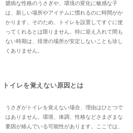
臆病な性格のうさぎや、環境の変化に敏感な子
は、新しい場所やアイテムに慣れるのに時間がか
かります。そのため、トイレを設置してすぐに使
ってくれるとは限りません。特に迎え入れて間も
ない時期は、排泄の場所が安定しないことも珍し
くありません。
トイレを覚えない原因とは
うさぎがトイレを覚えない場合、理由はひとつで
はありません。環境、体調、性格などさまざまな
要因が絡んでいる可能性があります。ここでは、