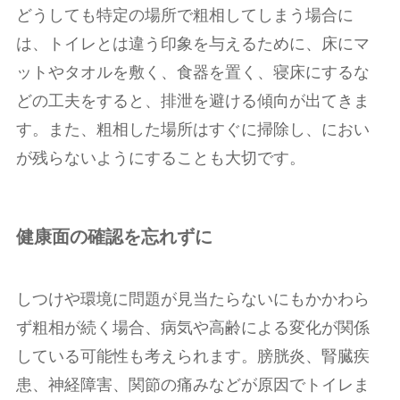
どうしても特定の場所で粗相してしまう場合に
は、トイレとは違う印象を与えるために、床にマ
ットやタオルを敷く、食器を置く、寝床にするな
どの工夫をすると、排泄を避ける傾向が出てきま
す。また、粗相した場所はすぐに掃除し、におい
が残らないようにすることも大切です。
健康面の確認を忘れずに
しつけや環境に問題が見当たらないにもかかわら
ず粗相が続く場合、病気や高齢による変化が関係
している可能性も考えられます。膀胱炎、腎臓疾
患、神経障害、関節の痛みなどが原因でトイレま