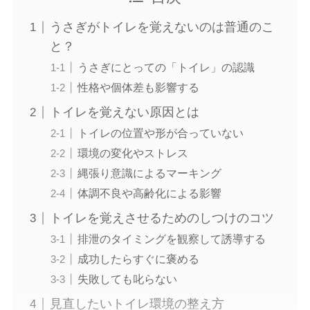
うさぎがトイレを覚えないのは普通のこ
と？
うさぎにとっての「トイレ」の認識
性格や個体差も影響する
トイレを覚えない原因とは
トイレの位置や形が合っていない
環境の変化やストレス
縄張り意識によるマーキング
体調不良や高齢化による影響
トイレを覚えさせるためのしつけのコツ
排泄のタイミングを観察して誘導する
成功したらすぐに褒める
失敗しても叱らない
見直したいトイレ環境の整え方