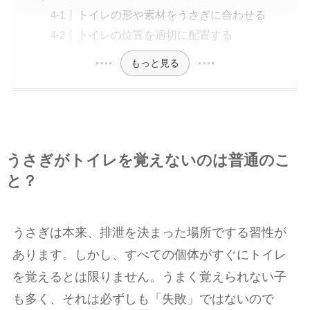
トイレの形や素材をうさぎに合わせる
トイレの位置を適切に配置する
もっと見る
うさぎがトイレを覚えないのは普通のこ
と？
うさぎは本来、排泄を決まった場所でする習性が
あります。しかし、すべての個体がすぐにトイレ
を覚えるとは限りません。うまく覚えられない子
も多く、それは必ずしも「失敗」ではないので