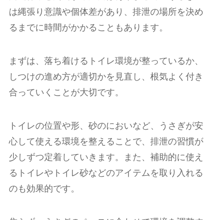
は縄張り意識や個体差があり、排泄の場所を決め
るまでに時間がかかることもあります。
まずは、落ち着けるトイレ環境が整っているか、
しつけの進め方が適切かを見直し、根気よく付き
合っていくことが大切です。
トイレの位置や形、砂のにおいなど、うさぎが安
心して使える環境を整えることで、排泄の習慣が
少しずつ定着していきます。また、補助的に使え
るトイレやトイレ砂などのアイテムを取り入れる
のも効果的です。