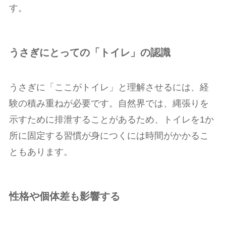
す。
うさぎにとっての「トイレ」の認識
うさぎに「ここがトイレ」と理解させるには、経
験の積み重ねが必要です。自然界では、縄張りを
示すために排泄することがあるため、トイレを1か
所に固定する習慣が身につくには時間がかかるこ
ともあります。
性格や個体差も影響する