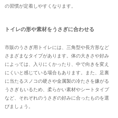
の習慣が定着しやすくなります。
トイレの形や素材をうさぎに合わせる
市販のうさぎ用トイレには、三角型や長方形など
さまざまなタイプがあります。体の大きさや好み
によっては、入りにくかったり、中で向きを変え
にくいと感じている場合もあります。また、足裏
に当たるスノコの硬さや金属製の冷たさを嫌がる
うさぎもいるため、柔らかい素材やシートタイプ
など、それぞれのうさぎの好みに合ったものを選
びましょう。