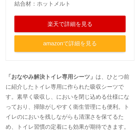
結合材：ホットメルト
楽天で詳細を見る
amazonで詳細を見る
「おなやみ解決トイレ専用シーツ」
は、ひとつ前
に紹介したトイレ専用に作られた吸収シーツで
す。素早く吸収し、においを閉じ込める仕様にな
っており、掃除がしやすく衛生管理にも便利。ト
イレのにおいを残しながらも清潔さを保てるた
め、トイレ習慣の定着にも効果が期待できます。